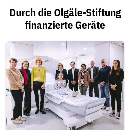
Durch die Olgäle-Stiftung
finanzierte Geräte