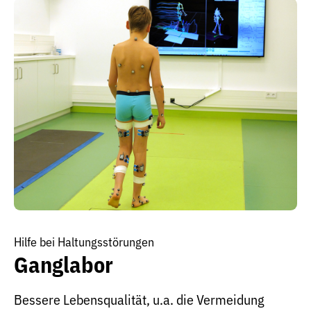
Hilfe bei Haltungsstörungen
Ganglabor
Bessere Lebensqualität, u.a. die Vermeidung