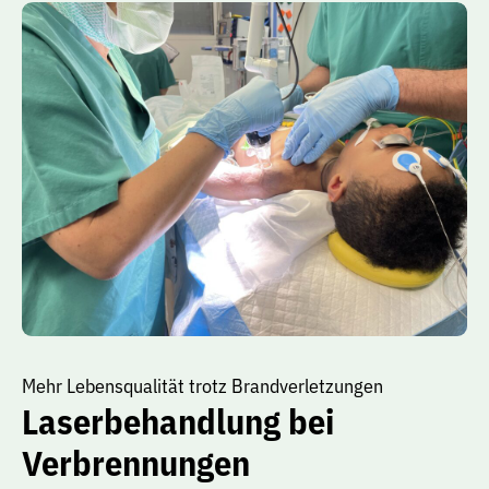
Mehr Lebensqualität trotz Brandverletzungen
Laserbehandlung bei
Verbrennungen