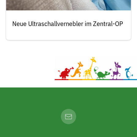
Neue Ultraschallvernebler im Zentral-OP