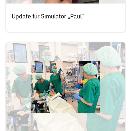
Update für Simulator „Paul“