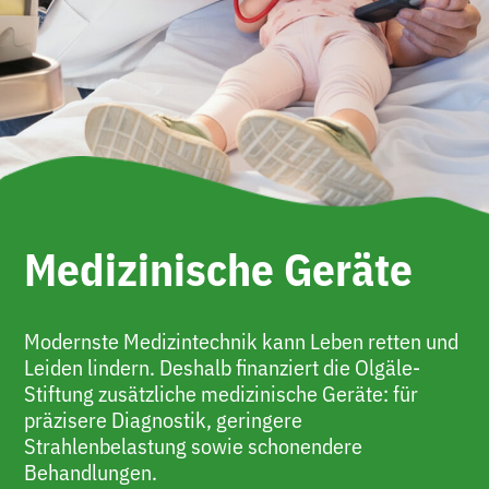
Medizinische Geräte
Modernste Medizintechnik kann Leben retten und
Leiden lindern. Deshalb finanziert die Olgäle-
Stiftung zusätzliche medizinische Geräte: für
präzisere Diagnostik, geringere
Strahlenbelastung sowie schonendere
Behandlungen.