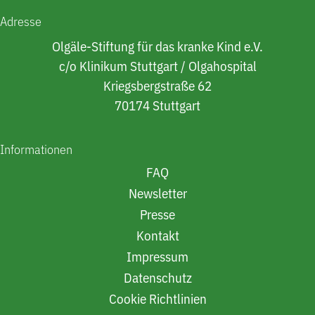
Adresse
Olgäle-Stiftung für das kranke Kind e.V.
c/o Klinikum Stuttgart / Olgahospital
Kriegsbergstraße 62
70174 Stuttgart
Informationen
FAQ
Newsletter
Presse
Kontakt
Impressum
Datenschutz
Cookie Richtlinien