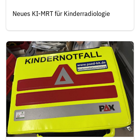
Neues KI-MRT für Kinderradiologie