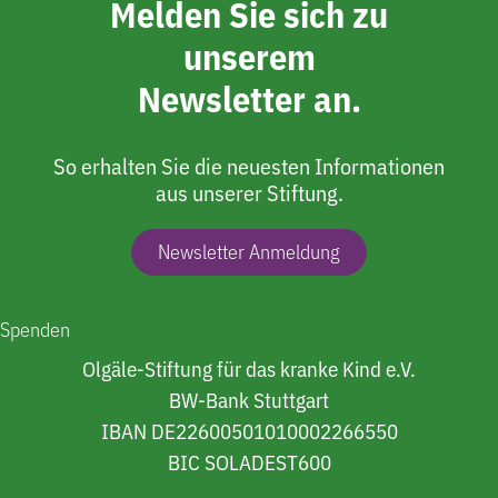
Melden Sie sich zu
unserem
Newsletter an.
So erhalten Sie die neuesten Informationen
aus unserer Stiftung.
Newsletter Anmeldung
Spenden
Olgäle-Stiftung für das kranke Kind e.V.
BW-Bank Stuttgart
IBAN DE22600501010002266550
BIC SOLADEST600