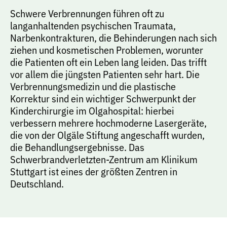
Schwere Verbrennungen führen oft zu
langanhaltenden psychischen Traumata,
Narbenkontrakturen, die Behinderungen nach sich
ziehen und kosmetischen Problemen, worunter
die Patienten oft ein Leben lang leiden. Das trifft
vor allem die jüngsten Patienten sehr hart. Die
Verbrennungsmedizin und die plastische
Korrektur sind ein wichtiger Schwerpunkt der
Kinderchirurgie im Olgahospital: hierbei
verbessern mehrere hochmoderne Lasergeräte,
die von der Olgäle Stiftung angeschafft wurden,
die Behandlungsergebnisse. Das
Schwerbrandverletzten-Zentrum am Klinikum
Stuttgart ist eines der größten Zentren in
Deutschland.