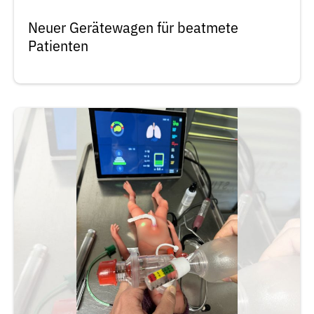
Neuer Gerätewagen für beatmete
Patienten