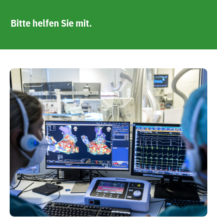
Bitte helfen Sie mit.