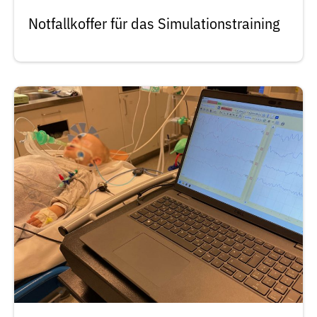
Notfallkoffer für das Simulationstraining