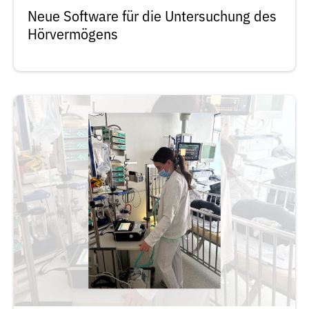
Neue Software für die Untersuchung des
Hörvermögens