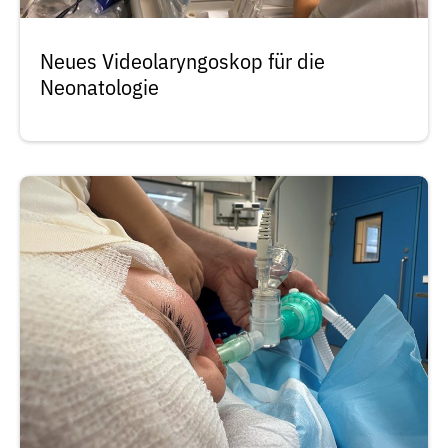
Neues Videolaryngoskop für die
Neonatologie