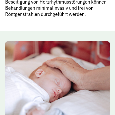
Beseitigung von Herzrhythmusstörungen können
Behandlungen minimalinvasiv und frei von
Röntgenstrahlen durchgeführt werden.