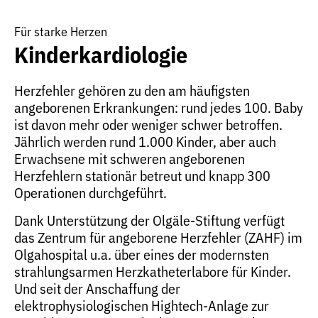
Für starke Herzen
Kinderkardiologie
Herzfehler gehören zu den am häufigsten
angeborenen Erkrankungen: rund jedes 100. Baby
ist davon mehr oder weniger schwer betroffen.
Jährlich werden rund 1.000 Kinder, aber auch
Erwachsene mit schweren angeborenen
Herzfehlern stationär betreut und knapp 300
Operationen durchgeführt.
Dank Unterstützung der Olgäle-Stiftung verfügt
das Zentrum für angeborene Herzfehler (ZAHF) im
Olgahospital u.a. über eines der modernsten
strahlungsarmen Herzkatheterlabore für Kinder.
Und seit der Anschaffung der
elektrophysiologischen Hightech-Anlage zur