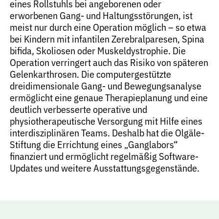
eines Rollstuhls bei angeborenen oder
erworbenen Gang- und Haltungsstörungen, ist
meist nur durch eine Operation möglich – so etwa
bei Kindern mit infantilen Zerebralparesen, Spina
bifida, Skoliosen oder Muskeldystrophie. Die
Operation verringert auch das Risiko von späteren
Gelenkarthrosen. Die computergestützte
dreidimensionale Gang- und Bewegungsanalyse
ermöglicht eine genaue Therapieplanung und eine
deutlich verbesserte operative und
physiotherapeutische Versorgung mit Hilfe eines
interdisziplinären Teams. Deshalb hat die Olgäle-
Stiftung die Errichtung eines „Ganglabors“
finanziert und ermöglicht regelmäßig Software-
Updates und weitere Ausstattungsgegenstände.