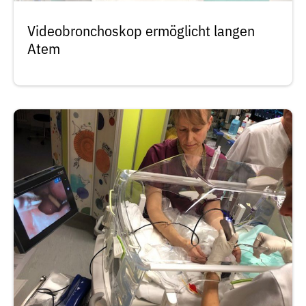
Videobronchoskop ermöglicht langen
Atem