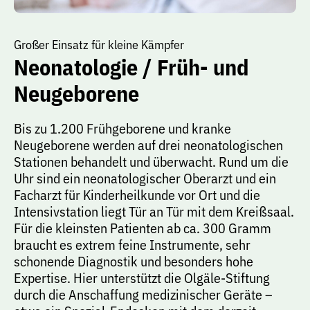
Großer Einsatz für kleine Kämpfer
Neonatologie / Früh- und
Neugeborene
Bis zu 1.200 Frühgeborene und kranke
Neugeborene werden auf drei neonatologischen
Stationen behandelt und überwacht. Rund um die
Uhr sind ein neonatologischer Oberarzt und ein
Facharzt für Kinderheilkunde vor Ort und die
Intensivstation liegt Tür an Tür mit dem Kreißsaal.
Für die kleinsten Patienten ab ca. 300 Gramm
braucht es extrem feine Instrumente, sehr
schonende Diagnostik und besonders hohe
Expertise. Hier unterstützt die Olgäle-Stiftung
durch die Anschaffung medizinischer Geräte –