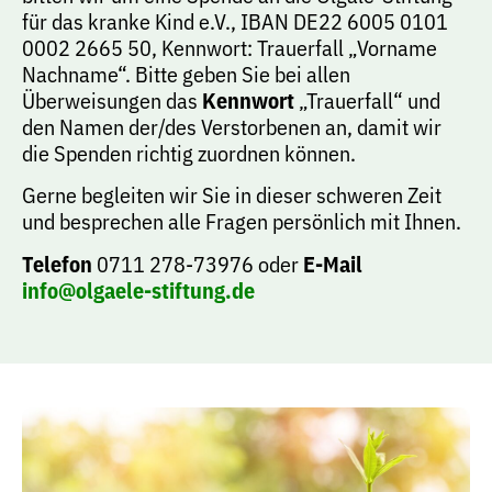
für das kranke Kind e.V., IBAN DE22 6005 0101
0002 2665 50, Kennwort: Trauerfall „Vorname
Nachname“. Bitte geben Sie bei allen
Überweisungen das
Kennwort
„Trauerfall“ und
den Namen der/des Verstorbenen an, damit wir
die Spenden richtig zuordnen können.
Gerne begleiten wir Sie in dieser schweren Zeit
und besprechen alle Fragen persönlich mit Ihnen.
Telefon
0711 278-73976 oder
E-Mail
info@olgaele-stiftung.de