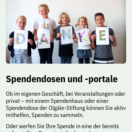
Spendendosen und -portale
Ob im eigenen Geschäft, bei Veranstaltungen oder
privat – mit einem Spendenhaus oder einer
Spendendose der Olgäle-Stiftung können Sie aktiv
mithelfen, Spenden zu sammeln.
Oder werfen Sie Ihre Spende in eine der bereits