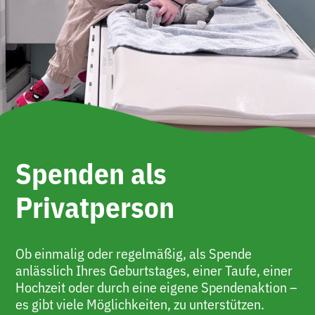
Spenden als
Privatperson
Ob einmalig oder regelmäßig, als Spende
anlässlich Ihres Geburtstages, einer Taufe, einer
Hochzeit oder durch eine eigene Spendenaktion –
es gibt viele Möglichkeiten, zu unterstützen.