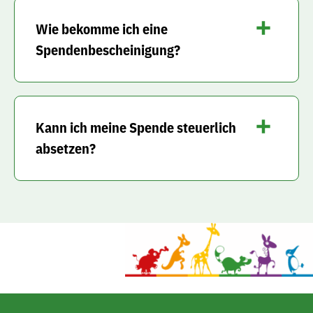
Wie bekomme ich eine
Spendenbescheinigung?
Kann ich meine Spende steuerlich
absetzen?