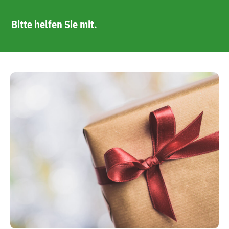
Bitte helfen Sie mit.