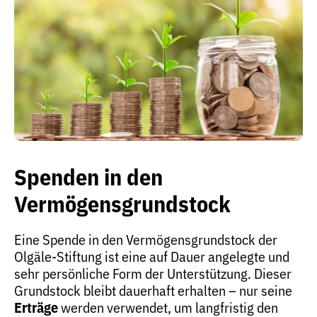
Spenden in den
Vermögensgrundstock
Eine Spende in den Vermögensgrundstock der
Olgäle-Stiftung ist eine auf Dauer angelegte und
sehr persönliche Form der Unterstützung. Dieser
Grundstock bleibt dauerhaft erhalten – nur seine
Erträge
werden verwendet, um langfristig den