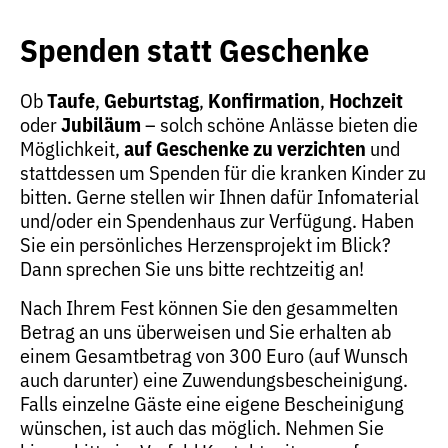
Spenden statt Geschenke
Ob
Taufe
,
Geburtstag
,
Konfirmation
,
Hochzeit
oder
Jubiläum
– solch schöne Anlässe bieten die
Möglichkeit,
auf Geschenke zu verzichten
und
stattdessen um Spenden für die kranken Kinder zu
bitten. Gerne stellen wir Ihnen dafür Infomaterial
und/oder ein Spendenhaus zur Verfügung. Haben
Sie ein persönliches Herzensprojekt im Blick?
Dann sprechen Sie uns bitte rechtzeitig an!
Nach Ihrem Fest können Sie den gesammelten
Betrag an uns überweisen und Sie erhalten ab
einem Gesamtbetrag von 300 Euro (auf Wunsch
auch darunter) eine Zuwendungsbescheinigung.
Falls einzelne Gäste eine eigene Bescheinigung
wünschen, ist auch das möglich. Nehmen Sie