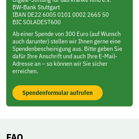
BW-Bank Stuttgart
IBAN DE22 6005 0101 0002 2665 50
BIC SOLADEST600
Ab einer Spende von 300 Euro (auf Wunsch
auch darunter) stellen wir Ihnen gerne eine
Spendenbescheinigung aus. Bitte geben Sie
dafür Ihre Anschrift und auch Ihre E-Mail-
Adresse an – so können wir Sie sicher
erreichen.
Spendenformular aufrufen
FAQ