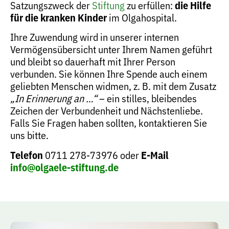
Satzungszweck der
Stiftung
zu erfüllen:
die Hilfe
für die kranken Kinder
im Olgahospital.
Ihre Zuwendung wird in unserer internen
Vermögensübersicht unter Ihrem Namen geführt
und bleibt so dauerhaft mit Ihrer Person
verbunden. Sie können Ihre Spende auch einem
geliebten Menschen widmen, z. B. mit dem Zusatz
„In Erinnerung an …“
– ein stilles, bleibendes
Zeichen der Verbundenheit und Nächstenliebe.
Falls Sie Fragen haben sollten, kontaktieren Sie
uns bitte.
Telefon
0711 278-73976 oder
E-Mail
info@olgaele-stiftung.de