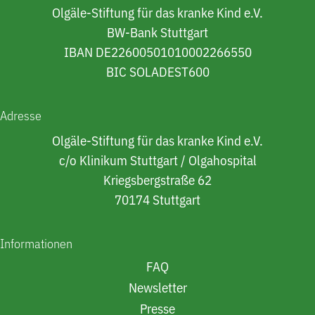
Olgäle-Stiftung für das kranke Kind e.V.
BW-Bank Stuttgart
IBAN DE22600501010002266550
BIC SOLADEST600
Adresse
Olgäle-Stiftung für das kranke Kind e.V.
c/o Klinikum Stuttgart / Olgahospital
Kriegsbergstraße 62
70174 Stuttgart
Informationen
FAQ
Newsletter
Presse