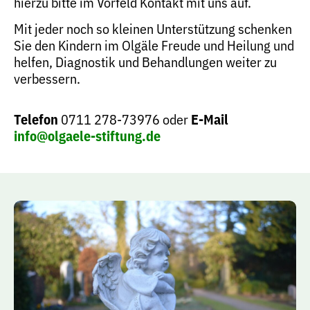
hierzu bitte im Vorfeld Kontakt mit uns auf.
Mit jeder noch so kleinen Unterstützung schenken
Sie den Kindern im Olgäle Freude und Heilung und
helfen, Diagnostik und Behandlungen weiter zu
verbessern.
Telefon
0711 278-73976 oder
E-Mail
info@olgaele-stiftung.de