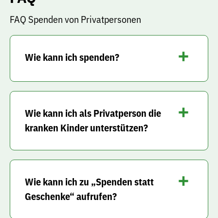
FAQ Spenden von Privatpersonen
Wie kann ich spenden?
Wie kann ich als Privatperson die
kranken Kinder unterstützen?
Wie kann ich zu „Spenden statt
Geschenke“ aufrufen?