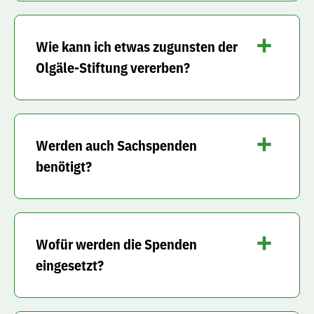
Wie kann ich etwas zugunsten der
Olgäle-Stiftung vererben?
Werden auch Sachspenden
benötigt?
Wofür werden die Spenden
eingesetzt?