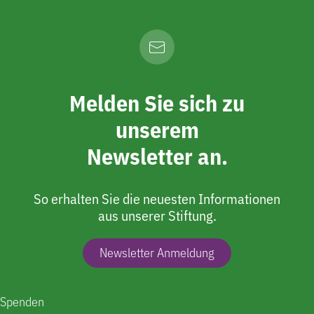
Melden Sie sich zu
unserem
Newsletter an.
So erhalten Sie die neuesten Informationen
aus unserer Stiftung.
Newsletter Anmeldung
Spenden