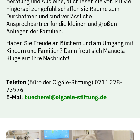
Beratung und Ausleihe, auch lesen sie vor. Mit viel
Fingerspitzengefühl schaffen sie Räume zum
Durchatmen und sind verlässliche
Ansprechpartner für die kleinen und großen
Anliegen der Familien.
Haben Sie Freude an Büchern und am Umgang mit
Kindern und Familien? Dann freut sich Manuela
Kluge auf Ihre Nachricht!
Telefon
(Büro der Olgäle-Stiftung) 0711 278-
73976
E-Mail
buecherei@olgaele-stiftung.de