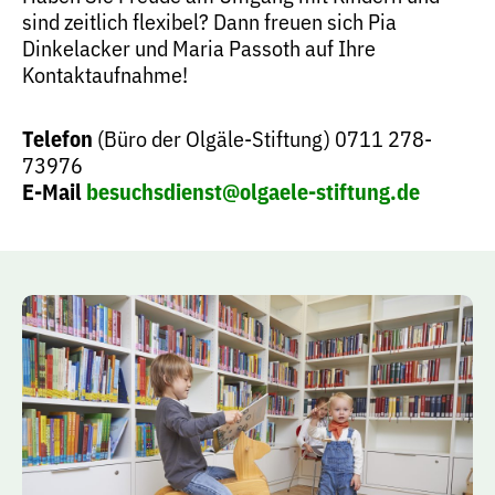
sind zeitlich flexibel? Dann freuen sich Pia
Dinkelacker und Maria Passoth auf Ihre
Kontaktaufnahme!
Telefon
(Büro der Olgäle-Stiftung) 0711 278-
73976
E-Mail
besuchsdienst@olgaele-stiftung.de