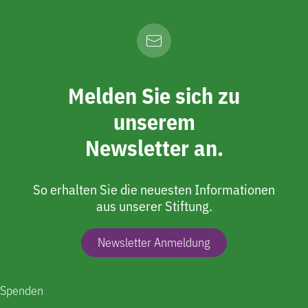
Melden Sie sich zu
unserem
Newsletter an.
So erhalten Sie die neuesten Informationen
aus unserer Stiftung.
Newsletter Anmeldung
Spenden