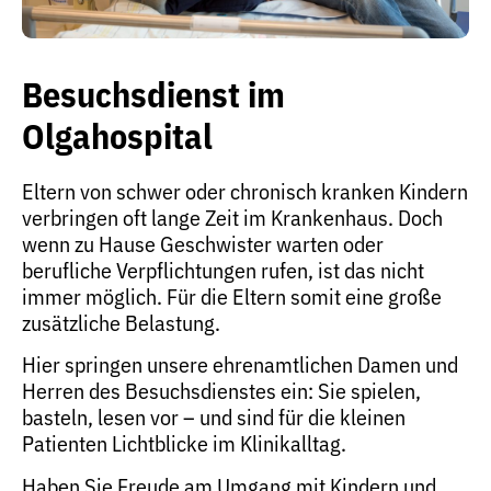
Besuchsdienst im
Olgahospital
Eltern von schwer oder chronisch kranken Kindern
verbringen oft lange Zeit im Krankenhaus. Doch
wenn zu Hause Geschwister warten oder
berufliche Verpflichtungen rufen, ist das nicht
immer möglich. Für die Eltern somit eine große
zusätzliche Belastung.
Hier springen unsere ehrenamtlichen Damen und
Herren des Besuchsdienstes ein: Sie spielen,
basteln, lesen vor – und sind für die kleinen
Patienten Lichtblicke im Klinikalltag.
Haben Sie Freude am Umgang mit Kindern und