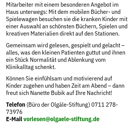
Mitarbeiter mit einem besonderen Angebot im
Haus unterwegs: Mit dem mobilen Bücher- und
Spielewagen besuchen sie die kranken Kinder mit
einer Auswahl an schönsten Büchern, Spielen und
kreativen Materialien direkt auf den Stationen.
Gemeinsam wird gelesen, gespielt und gelacht –
alles, was den kleinen Patienten guttut und ihnen
ein Stück Normalität und Ablenkung vom
Klinikalltag schenkt.
Können Sie einfühlsam und motivierend auf
Kinder zugehen und haben Zeit am Abend – dann
freut sich Nanette Bubik auf Ihre Nachricht!
Telefon
(Büro der Olgäle-Stiftung) 0711 278-
73976
E-Mail
vorlesen@olgaele-stiftung.de