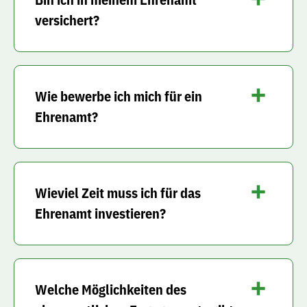
versichert?
Wie bewerbe ich mich für ein
Ehrenamt?
Wieviel Zeit muss ich für das
Ehrenamt investieren?
Welche Möglichkeiten des