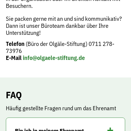
Besuchern.
Sie packen gerne mit an und sind kommunikativ?
Dann ist unser Büroteam dankbar über Ihre
Unterstützung!
Telefon
(Büro der Olgäle-Stiftung) 0711 278-
73976
E-Mail
info@olgaele-stiftung.de
FAQ
Häufig gestellte Fragen rund um das Ehrenamt
Bin ich in meinem Ehrenamt