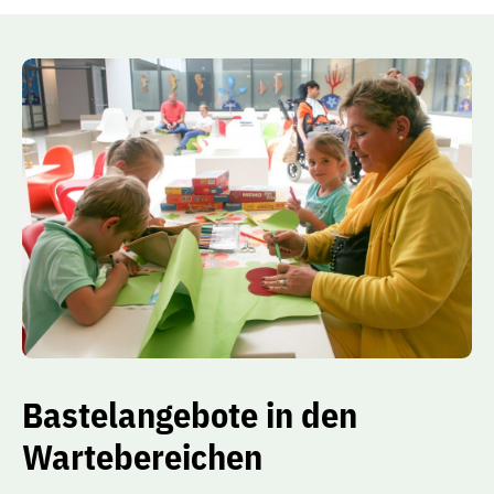
Bastelangebote in den
Wartebereichen