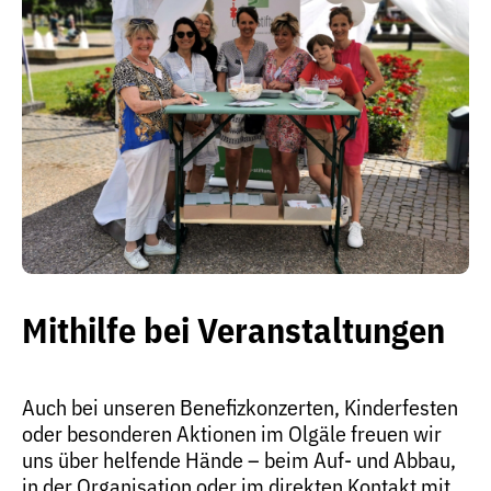
Mithilfe bei Veranstaltungen
Auch bei unseren Benefizkonzerten, Kinderfesten
oder besonderen Aktionen im Olgäle freuen wir
uns über helfende Hände – beim Auf- und Abbau,
in der Organisation oder im direkten Kontakt mit