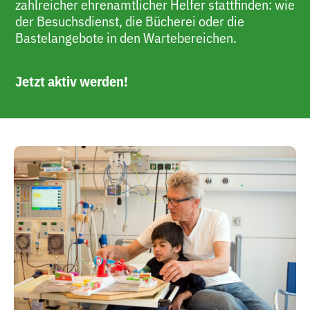
zahlreicher ehrenamtlicher Helfer stattfinden: wie
der Besuchsdienst, die Bücherei oder die
Bastelangebote in den Wartebereichen.
Jetzt aktiv werden!