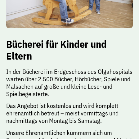
Bücherei für Kinder und
Eltern
In der Bücherei im Erdgeschoss des Olgahospitals
warten über 2.500 Bücher, Hörbücher, Spiele und
Malsachen auf große und kleine Lese- und
Spielbegeisterte.
Das Angebot ist kostenlos und wird komplett
ehrenamtlich betreut – meist vormittags und
nachmittags von Montag bis Samstag.
Unsere Ehrenamtlichen kümmern sich um