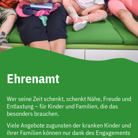
Ehrenamt
Wer seine Zeit schenkt, schenkt Nähe, Freude und
Entlastung – für Kinder und Familien, die das
besonders brauchen.
Viele Angebote zugunsten der kranken Kinder und
ihrer Familien können nur dank des Engagements