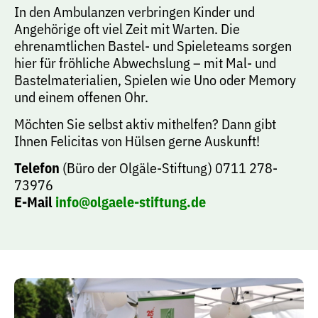
In den Ambulanzen verbringen Kinder und
Angehörige oft viel Zeit mit Warten. Die
ehrenamtlichen Bastel- und Spieleteams sorgen
hier für fröhliche Abwechslung – mit Mal- und
Bastelmaterialien, Spielen wie Uno oder Memory
und einem offenen Ohr.
Möchten Sie selbst aktiv mithelfen? Dann gibt
Ihnen Felicitas von Hülsen gerne Auskunft!
Telefon
(Büro der Olgäle-Stiftung) 0711 278-
73976
E-Mail
info@olgaele-stiftung.de