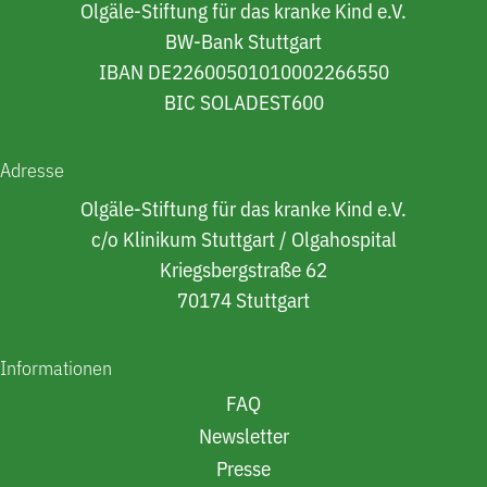
Olgäle-Stiftung für das kranke Kind e.V.
BW-Bank Stuttgart
IBAN DE22600501010002266550
BIC SOLADEST600
Adresse
Olgäle-Stiftung für das kranke Kind e.V.
c/o Klinikum Stuttgart / Olgahospital
Kriegsbergstraße 62
70174 Stuttgart
Informationen
FAQ
Newsletter
Presse