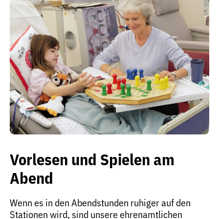
Vorlesen und Spielen am
Abend
Wenn es in den Abendstunden ruhiger auf den
Stationen wird, sind unsere ehrenamtlichen