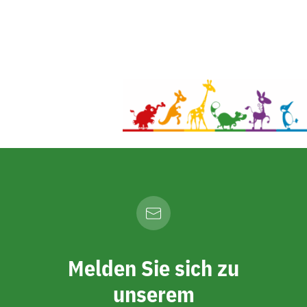
Melden Sie sich zu
unserem