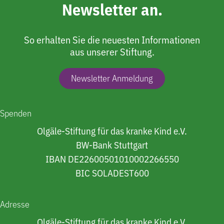
Newsletter an.
So erhalten Sie die neuesten Informationen
aus unserer Stiftung.
Newsletter Anmeldung
Spenden
Olgäle-Stiftung für das kranke Kind e.V.
BW-Bank Stuttgart
IBAN DE22600501010002266550
BIC SOLADEST600
Adresse
Olgäle-Stiftung für das kranke Kind e.V.