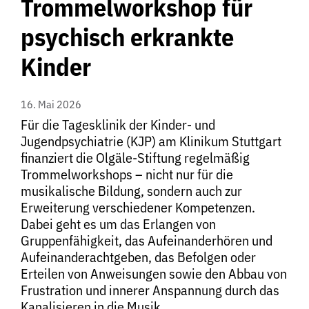
Trommelworkshop für
psychisch erkrankte
Kinder
16. Mai 2026
Für die Tagesklinik der Kinder- und
Jugendpsychiatrie (KJP) am Klinikum Stuttgart
finanziert die Olgäle-Stiftung regelmäßig
Trommelworkshops – nicht nur für die
musikalische Bildung, sondern auch zur
Erweiterung verschiedener Kompetenzen.
Dabei geht es um das Erlangen von
Gruppenfähigkeit, das Aufeinanderhören und
Aufeinanderachtgeben, das Befolgen oder
Erteilen von Anweisungen sowie den Abbau von
Frustration und innerer Anspannung durch das
Kanalisieren in die Musik.