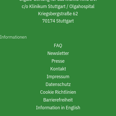
c/o Klinikum Stuttgart / Olgahospital
Kriegsbergstraße 62
70174 Stuttgart
Informationen
FAQ
Newsletter
Presse
Kontakt
Impressum
Datenschutz
Cookie Richtlinien
Barrierefreiheit
Information in English