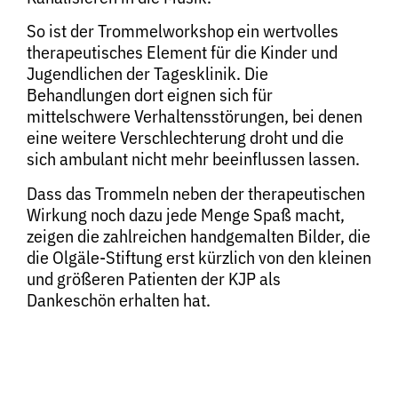
So ist der Trommelworkshop ein wertvolles
therapeutisches Element für die Kinder und
Jugendlichen der Tagesklinik. Die
Behandlungen dort eignen sich für
mittelschwere Verhaltensstörungen, bei denen
eine weitere Verschlechterung droht und die
sich ambulant nicht mehr beeinflussen lassen.
Dass das Trommeln neben der therapeutischen
Wirkung noch dazu jede Menge Spaß macht,
zeigen die zahlreichen handgemalten Bilder, die
die Olgäle-Stiftung erst kürzlich von den kleinen
und größeren Patienten der KJP als
Dankeschön erhalten hat.