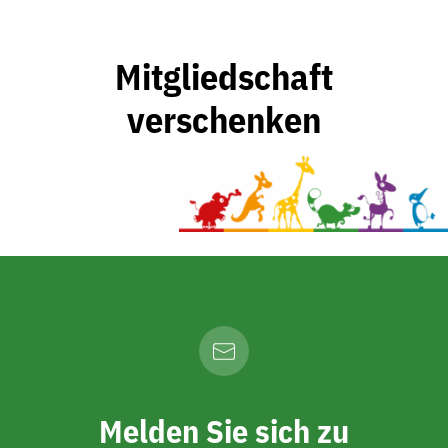
Mitgliedschaft
verschenken
Melden Sie sich zu