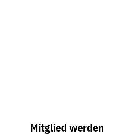
Mitglied werden