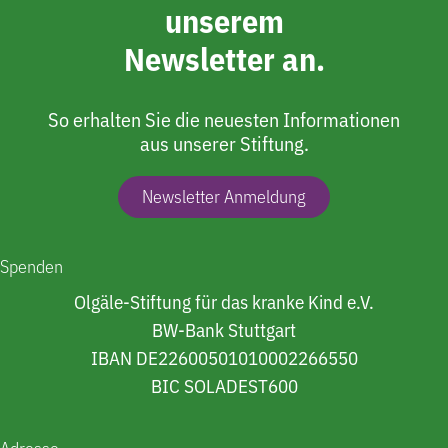
unserem
Newsletter an.
So erhalten Sie die neuesten Informationen
aus unserer Stiftung.
Newsletter Anmeldung
Spenden
Olgäle-Stiftung für das kranke Kind e.V.
BW-Bank Stuttgart
IBAN DE22600501010002266550
BIC SOLADEST600