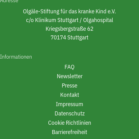
Adresse
Olgäle-Stiftung für das kranke Kind e.V.
c/o Klinikum Stuttgart / Olgahospital
Kriegsbergstraße 62
70174 Stuttgart
Informationen
FAQ
Newsletter
Presse
Kontakt
Impressum
Datenschutz
Cookie Richtlinien
Barrierefreiheit