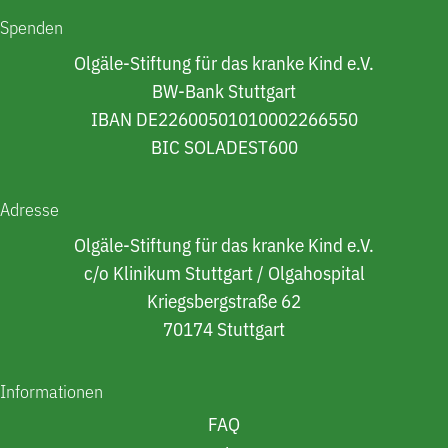
Spenden
Olgäle-Stiftung für das kranke Kind e.V.
BW-Bank Stuttgart
IBAN DE22600501010002266550
BIC SOLADEST600
Adresse
Olgäle-Stiftung für das kranke Kind e.V.
c/o Klinikum Stuttgart / Olgahospital
Kriegsbergstraße 62
70174 Stuttgart
Informationen
FAQ