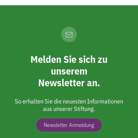
Melden Sie sich zu
unserem
Newsletter an.
So erhalten Sie die neuesten Informationen
aus unserer Stiftung.
Newsletter Anmeldung