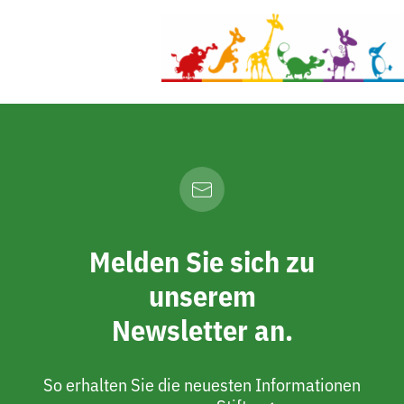
Melden Sie sich zu
unserem
Newsletter an.
So erhalten Sie die neuesten Informationen