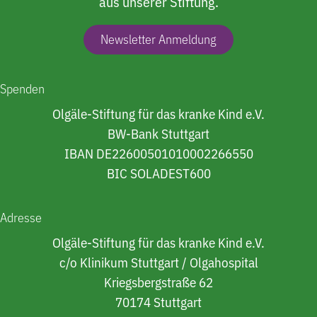
aus unserer Stiftung.
Newsletter Anmeldung
Spenden
Olgäle-Stiftung für das kranke Kind e.V.
BW-Bank Stuttgart
IBAN DE22600501010002266550
BIC SOLADEST600
Adresse
Olgäle-Stiftung für das kranke Kind e.V.
c/o Klinikum Stuttgart / Olgahospital
Kriegsbergstraße 62
70174 Stuttgart