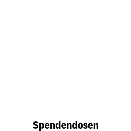
Spendendosen