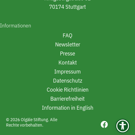
70174 Stuttgart
Informationen
FAQ
Newsletter
Presse
Kontakt
Impressum
Datenschutz
Cookie Richtlinien
Barrierefreiheit
Information in English
© 2026 Olgäle Stiftung. Alle
Rechte vorbehalten.