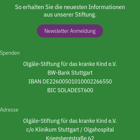
So erhalten Sie die neuesten Informationen
aus unserer Stiftung.
Newsletter Anmeldung
Spenden
Olgäle-Stiftung für das kranke Kind e.V.
BW-Bank Stuttgart
IBAN DE22600501010002266550
BIC SOLADEST600
Adresse
Olgäle-Stiftung für das kranke Kind e.V.
c/o Klinikum Stuttgart / Olgahospital
Kriegsbergstraße 62