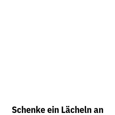
Schenke ein Lächeln an