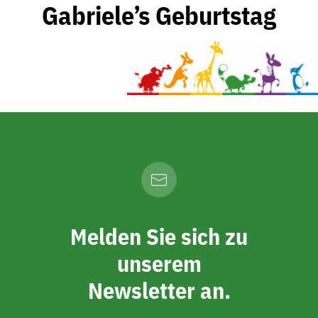
Gabriele’s Geburtstag
Melden Sie sich zu
unserem
Newsletter an.