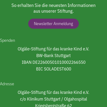
So erhalten Sie die neuesten Informationen
aus unserer Stiftung.
Newsletter Anmeldung
Spenden
Olgäle-Stiftung für das kranke Kind e.V.
BW-Bank Stuttgart
IBAN DE22600501010002266550
BIC SOLADEST600
Adresse
Olgäle-Stiftung für das kranke Kind e.V.
c/o Klinikum Stuttgart / Olgahospital
Kriegsbergstraße 62