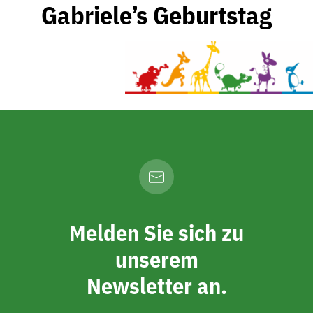
Gabriele’s Geburtstag
Melden Sie sich zu
unserem
Newsletter an.