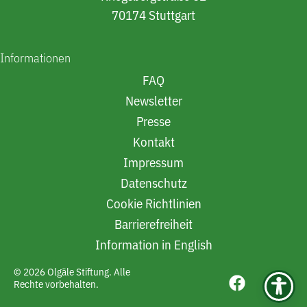
70174 Stuttgart
Informationen
FAQ
Newsletter
Presse
Kontakt
Impressum
Datenschutz
Cookie Richtlinien
Barrierefreiheit
Information in English
© 2026 Olgäle Stiftung. Alle
Rechte vorbehalten.