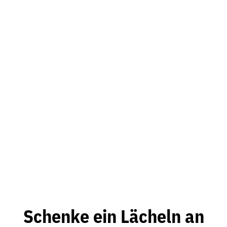
Schenke ein Lächeln an