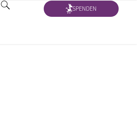
SPENDEN