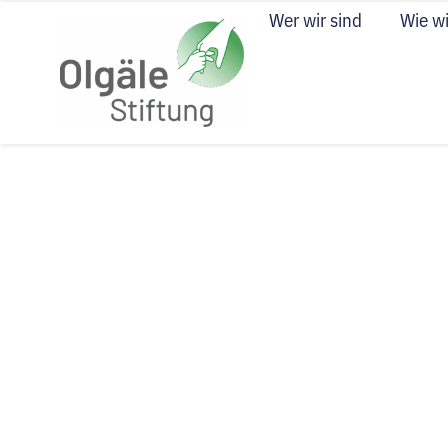
Wer wir sind
Wie wi