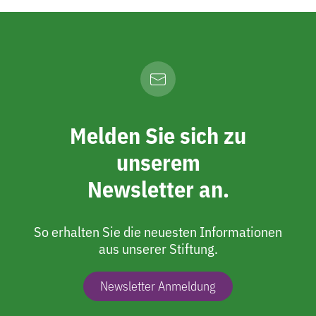
Melden Sie sich zu
unserem
Newsletter an.
So erhalten Sie die neuesten Informationen
aus unserer Stiftung.
Newsletter Anmeldung