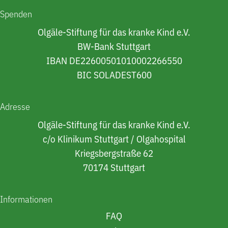
Spenden
Olgäle-Stiftung für das kranke Kind e.V.
BW-Bank Stuttgart
IBAN DE22600501010002266550
BIC SOLADEST600
Adresse
Olgäle-Stiftung für das kranke Kind e.V.
c/o Klinikum Stuttgart / Olgahospital
Kriegsbergstraße 62
70174 Stuttgart
Informationen
FAQ