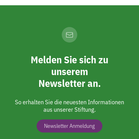
Melden Sie sich zu
unserem
Newsletter an.
So erhalten Sie die neuesten Informationen
aus unserer Stiftung.
Newsletter Anmeldung