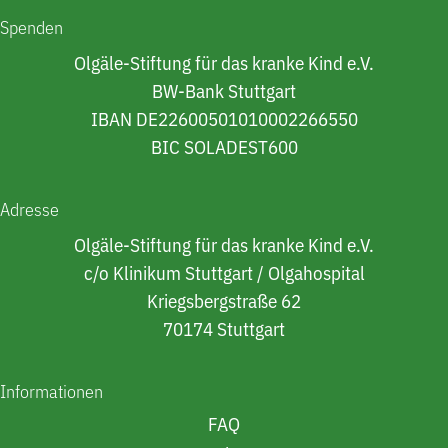
Spenden
Olgäle-Stiftung für das kranke Kind e.V.
BW-Bank Stuttgart
IBAN DE22600501010002266550
BIC SOLADEST600
Adresse
Olgäle-Stiftung für das kranke Kind e.V.
c/o Klinikum Stuttgart / Olgahospital
Kriegsbergstraße 62
70174 Stuttgart
Informationen
FAQ