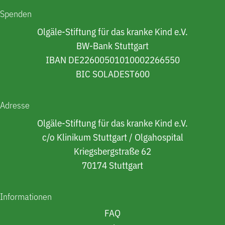
Spenden
Olgäle-Stiftung für das kranke Kind e.V.
BW-Bank Stuttgart
IBAN DE22600501010002266550
BIC SOLADEST600
Adresse
Olgäle-Stiftung für das kranke Kind e.V.
c/o Klinikum Stuttgart / Olgahospital
Kriegsbergstraße 62
70174 Stuttgart
Informationen
FAQ