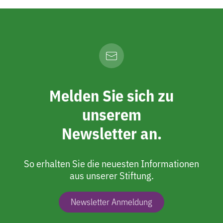
Melden Sie sich zu
unserem
Newsletter an.
So erhalten Sie die neuesten Informationen
aus unserer Stiftung.
Newsletter Anmeldung