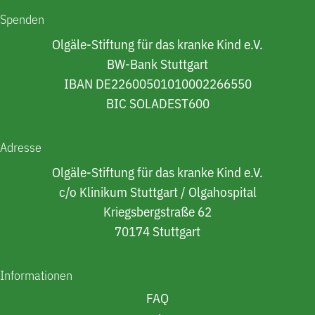
Spenden
Olgäle-Stiftung für das kranke Kind e.V.
BW-Bank Stuttgart
IBAN DE22600501010002266550
BIC SOLADEST600
Adresse
Olgäle-Stiftung für das kranke Kind e.V.
c/o Klinikum Stuttgart / Olgahospital
Kriegsbergstraße 62
70174 Stuttgart
Informationen
FAQ