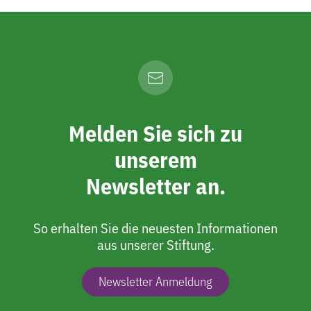
Melden Sie sich zu
unserem
Newsletter an.
So erhalten Sie die neuesten Informationen
aus unserer Stiftung.
Newsletter Anmeldung