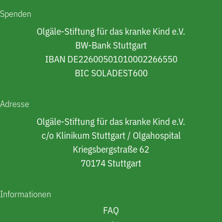
Spenden
Olgäle-Stiftung für das kranke Kind e.V.
BW-Bank Stuttgart
IBAN DE22600501010002266550
BIC SOLADEST600
Adresse
Olgäle-Stiftung für das kranke Kind e.V.
c/o Klinikum Stuttgart / Olgahospital
Kriegsbergstraße 62
70174 Stuttgart
Informationen
FAQ