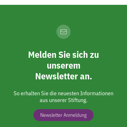
Melden Sie sich zu
unserem
Newsletter an.
So erhalten Sie die neuesten Informationen
aus unserer Stiftung.
Newsletter Anmeldung