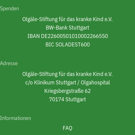
Spenden
Olgäle-Stiftung für das kranke Kind e.V.
BW-Bank Stuttgart
IBAN DE22600501010002266550
BIC SOLADEST600
Adresse
Olgäle-Stiftung für das kranke Kind e.V.
c/o Klinikum Stuttgart / Olgahospital
Kriegsbergstraße 62
70174 Stuttgart
Informationen
FAQ