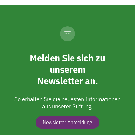
Melden Sie sich zu
unserem
Newsletter an.
So erhalten Sie die neuesten Informationen
aus unserer Stiftung.
Newsletter Anmeldung