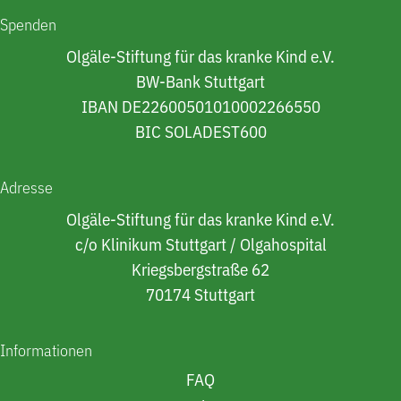
Spenden
Olgäle-Stiftung für das kranke Kind e.V.
BW-Bank Stuttgart
IBAN DE22600501010002266550
BIC SOLADEST600
Adresse
Olgäle-Stiftung für das kranke Kind e.V.
c/o Klinikum Stuttgart / Olgahospital
Kriegsbergstraße 62
70174 Stuttgart
Informationen
FAQ