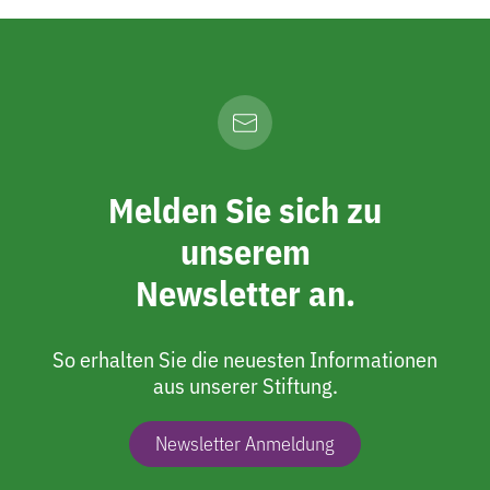
Melden Sie sich zu
unserem
Newsletter an.
So erhalten Sie die neuesten Informationen
aus unserer Stiftung.
Newsletter Anmeldung