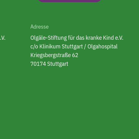
Adresse
.V.
Olgäle-Stiftung für das kranke Kind e.V.
c/o Klinikum Stuttgart / Olgahospital
Kriegsbergstraße 62
70174 Stuttgart