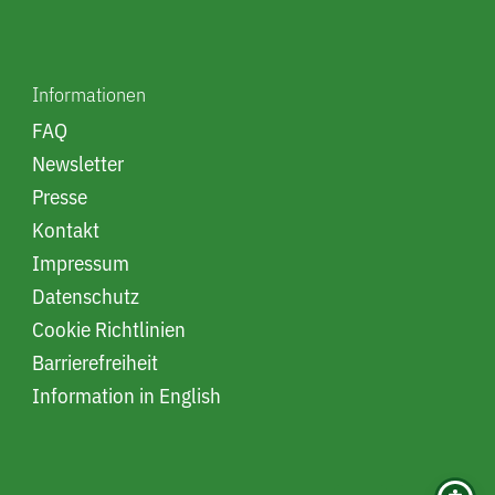
Informationen
FAQ
Newsletter
Presse
Kontakt
Impressum
Datenschutz
Cookie Richtlinien
Barrierefreiheit
Information in English