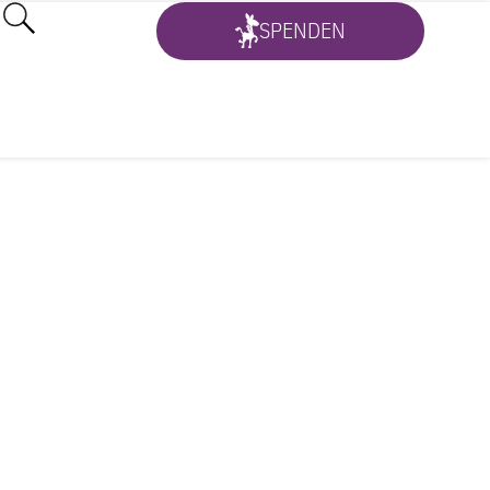
SPENDEN