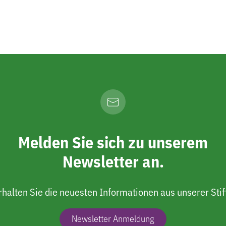
Melden Sie sich zu unserem
Newsletter an.
rhalten Sie die neuesten Informationen aus unserer Stif
Newsletter Anmeldung