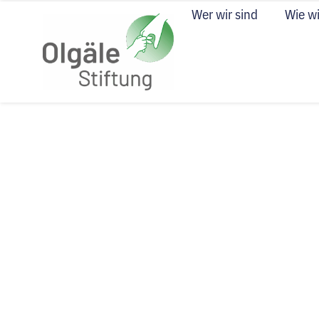
Wer wir sind
Wie wi