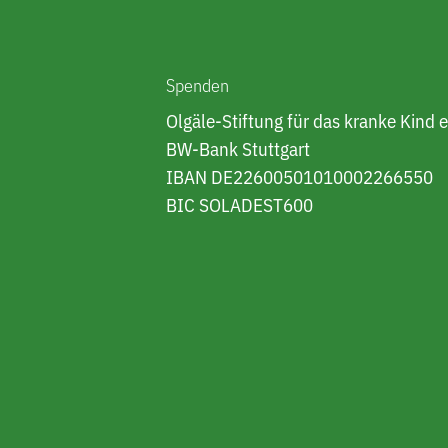
Spenden
Olgäle-Stiftung für das kranke Kind e
BW-Bank Stuttgart
IBAN DE22600501010002266550
BIC SOLADEST600