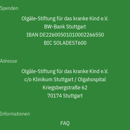
Spenden
Olgäle-Stiftung für das kranke Kind e.V.
BW-Bank Stuttgart
IBAN DE22600501010002266550
BIC SOLADEST600
Adresse
Olgäle-Stiftung für das kranke Kind e.V.
c/o Klinikum Stuttgart / Olgahospital
Kriegsbergstraße 62
70174 Stuttgart
Informationen
FAQ