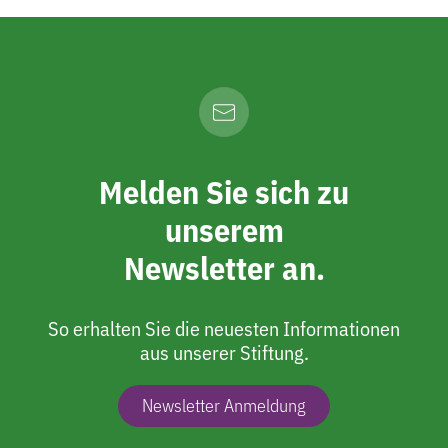
Melden Sie sich zu
unserem
Newsletter an.
So erhalten Sie die neuesten Informationen
aus unserer Stiftung.
Newsletter Anmeldung