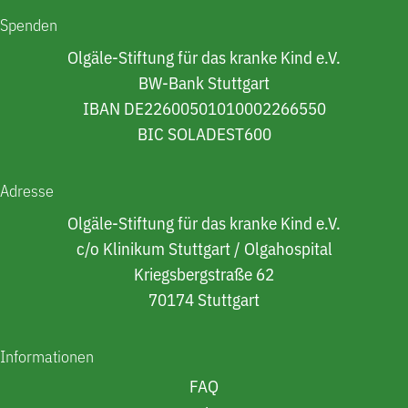
Spenden
Olgäle-Stiftung für das kranke Kind e.V.
BW-Bank Stuttgart
IBAN DE22600501010002266550
BIC SOLADEST600
Adresse
Olgäle-Stiftung für das kranke Kind e.V.
c/o Klinikum Stuttgart / Olgahospital
Kriegsbergstraße 62
70174 Stuttgart
Informationen
FAQ