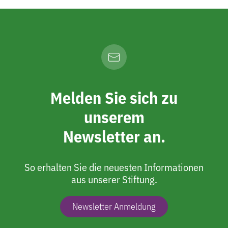
Melden Sie sich zu
unserem
Newsletter an.
So erhalten Sie die neuesten Informationen
aus unserer Stiftung.
Newsletter Anmeldung