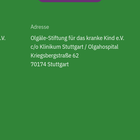
Adresse
.V.
Olgäle-Stiftung für das kranke Kind e.V.
c/o Klinikum Stuttgart / Olgahospital
Kriegsbergstraße 62
70174 Stuttgart