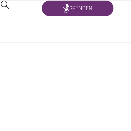
SPENDEN