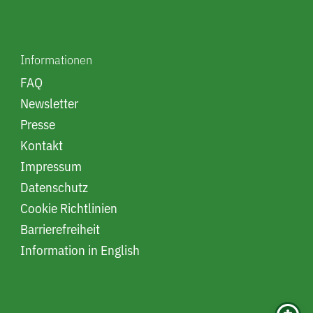
Informationen
FAQ
Newsletter
Presse
Kontakt
Impressum
Datenschutz
Cookie Richtlinien
Barrierefreiheit
Information in English