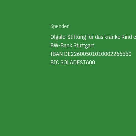
Spenden
Olgäle-Stiftung für das kranke Kind e
BW-Bank Stuttgart
IBAN DE22600501010002266550
BIC SOLADEST600