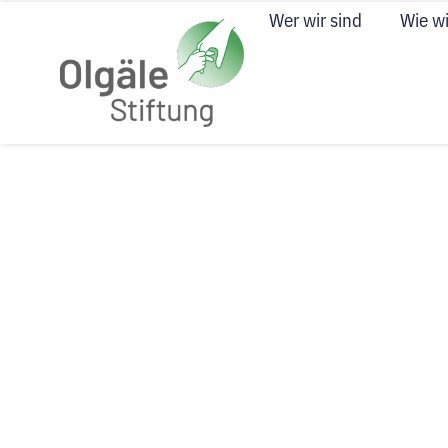
Wer wir sind
Wie wi