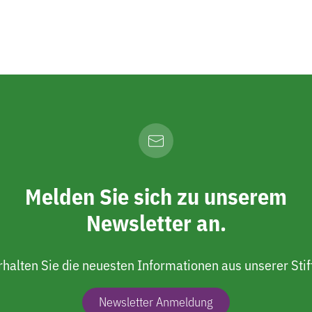
Melden Sie sich zu unserem
Newsletter an.
rhalten Sie die neuesten Informationen aus unserer Stif
Newsletter Anmeldung