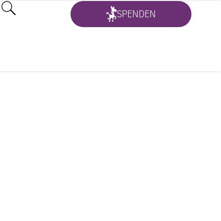
SPENDEN