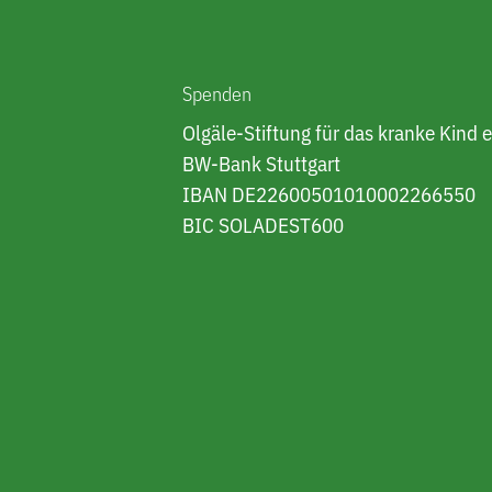
Spenden
Olgäle-Stiftung für das kranke Kind e
BW-Bank Stuttgart
IBAN DE22600501010002266550
BIC SOLADEST600