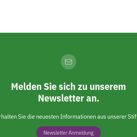
Melden Sie sich zu unserem
Newsletter an.
rhalten Sie die neuesten Informationen aus unserer Stif
Newsletter Anmeldung