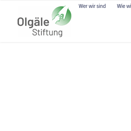
Wer wir sind
Wie wi