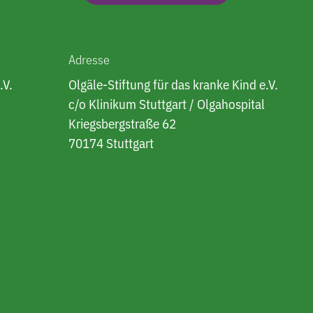
Adresse
.V.
Olgäle-Stiftung für das kranke Kind e.V.
c/o Klinikum Stuttgart / Olgahospital
Kriegsbergstraße 62
70174 Stuttgart