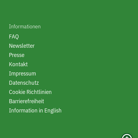
Informationen
FAQ
Newsletter
Presse
Kontakt
Impressum
Datenschutz
Cookie Richtlinien
Barrierefreiheit
Information in English