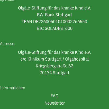
Olgäle-Stiftung für das kranke Kind e.V.
BW-Bank Stuttgart
IBAN DE22600501010002266550
BIC SOLADEST600
Adresse
Olgäle-Stiftung für das kranke Kind e.V.
c/o Klinikum Stuttgart / Olgahospital
Kriegsbergstraße 62
70174 Stuttgart
Informationen
FAQ
Newsletter