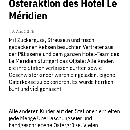
Osteraktion des Hotel Le
Méridien
19. Apr. 2025
Mit Zuckerguss, Streuseln und frisch
gebackenen Keksen besuchten Vertreter aus
der Pâtisserie und dem ganzen Hotel-Team des
Le Méridien Stuttgart das Olgäle: Alle Kinder,
die ihre Station verlassen durften sowie
Geschwisterkinder waren eingeladen, eigene
Osterkekse zu dekorieren. Es wurde herrlich
bunt und viel genascht.
Alle anderen Kinder auf den Stationen erhielten
jede Menge Überraschungseier und
handgeschriebene Ostergrüße. Vielen