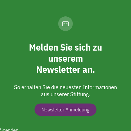
Melden Sie sich zu
unserem
Newsletter an.
So erhalten Sie die neuesten Informationen
aus unserer Stiftung.
Newsletter Anmeldung
Spenden