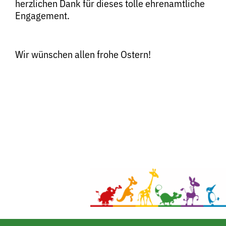
herzlichen Dank für dieses tolle ehrenamtliche
Engagement.
Wir wünschen allen frohe Ostern!