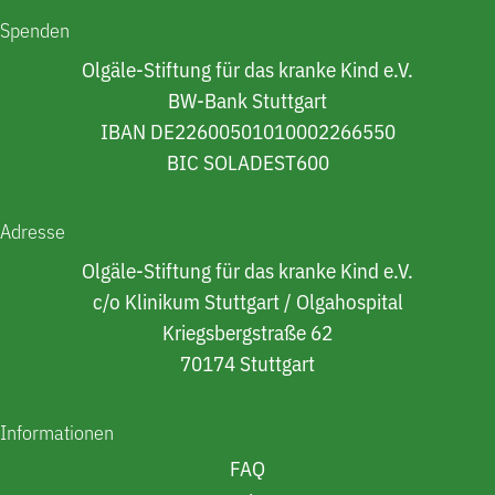
Spenden
Olgäle-Stiftung für das kranke Kind e.V.
BW-Bank Stuttgart
IBAN DE22600501010002266550
BIC SOLADEST600
Adresse
Olgäle-Stiftung für das kranke Kind e.V.
c/o Klinikum Stuttgart / Olgahospital
Kriegsbergstraße 62
70174 Stuttgart
Informationen
FAQ