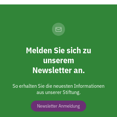
Melden Sie sich zu
unserem
Newsletter an.
So erhalten Sie die neuesten Informationen
aus unserer Stiftung.
Newsletter Anmeldung