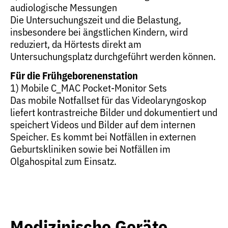
audiologische Messungen
Die Untersuchungszeit und die Belastung,
insbesondere bei ängstlichen Kindern, wird
reduziert, da Hörtests direkt am
Untersuchungsplatz durchgeführt werden können.
Für die Frühgeborenenstation
1) Mobile C_MAC Pocket-Monitor Sets
Das mobile Notfallset für das Videolaryngoskop
liefert kontrastreiche Bilder und dokumentiert und
speichert Videos und Bilder auf dem internen
Speicher. Es kommt bei Notfällen in externen
Geburtskliniken sowie bei Notfällen im
Olgahospital zum Einsatz.
Medizinische Geräte