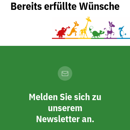
Bereits erfüllte Wünsche
Melden Sie sich zu
unserem
Newsletter an.