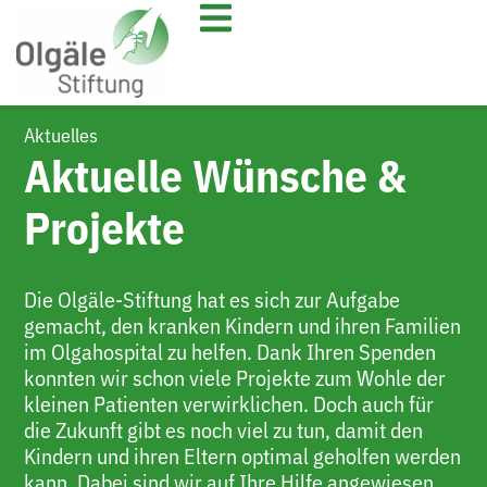
Aktuelles
Aktuelle Wünsche &
Projekte
Die Olgäle-Stiftung hat es sich zur Aufgabe
gemacht, den kranken Kindern und ihren Familien
im Olgahospital zu helfen. Dank Ihren Spenden
konnten wir schon viele Projekte zum Wohle der
kleinen Patienten verwirklichen. Doch auch für
die Zukunft gibt es noch viel zu tun, damit den
Kindern und ihren Eltern optimal geholfen werden
kann. Dabei sind wir auf Ihre Hilfe angewiesen.