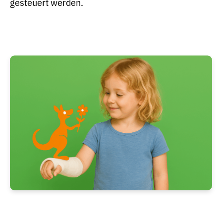
gesteuert werden.