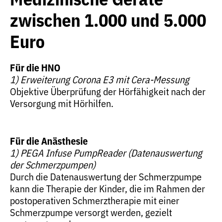
zwischen 1.000 und 5.000
Euro
Für die HNO
1) Erweiterung Corona E3 mit Cera-Messung
Objektive Überprüfung der Hörfähigkeit nach der
Versorgung mit Hörhilfen.
Für die Anästhesie
1) PEGA Infuse PumpReader (Datenauswertung
der Schmerzpumpen)
Durch die Datenauswertung der Schmerzpumpe
kann die Therapie der Kinder, die im Rahmen der
postoperativen Schmerztherapie mit einer
Schmerzpumpe versorgt werden, gezielt