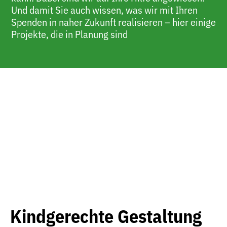
Und damit Sie auch wissen, was wir mit Ihren
Spenden in naher Zukunft realisieren – hier einige
Projekte, die in Planung sind
Kindgerechte Gestaltung