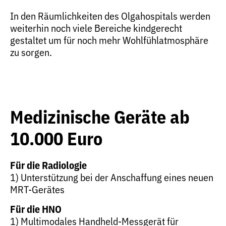
In den Räumlichkeiten des Olgahospitals werden
weiterhin noch viele Bereiche kindgerecht
gestaltet um für noch mehr Wohlfühlatmosphäre
zu sorgen.
Medizinische Geräte ab
10.000 Euro
Für die Radiologie
1) Unterstützung bei der Anschaffung eines neuen
MRT-Gerätes
Für die HNO
1) Multimodales Handheld-Messgerät für