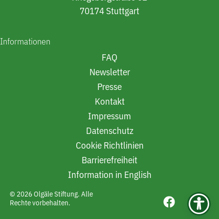
70174 Stuttgart
Informationen
FAQ
Newsletter
Presse
Kontakt
Impressum
Datenschutz
Cookie Richtlinien
Barrierefreiheit
Information in English
© 2026 Olgäle Stiftung. Alle
Rechte vorbehalten.