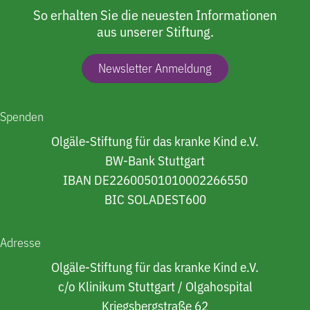
So erhalten Sie die neuesten Informationen
aus unserer Stiftung.
Newsletter Anmeldung
Spenden
Olgäle-Stiftung für das kranke Kind e.V.
BW-Bank Stuttgart
IBAN DE22600501010002266550
BIC SOLADEST600
Adresse
Olgäle-Stiftung für das kranke Kind e.V.
c/o Klinikum Stuttgart / Olgahospital
Kriegsbergstraße 62