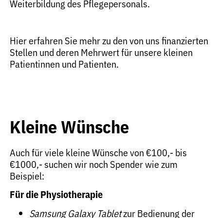
Weiterbildung des Pflegepersonals.
Hier erfahren Sie mehr zu den von uns finanzierten
Stellen und deren Mehrwert für unsere kleinen
Patientinnen und Patienten.
Kleine Wünsche
Auch für viele kleine Wünsche von €100,- bis
€1000,- suchen wir noch Spender wie zum
Beispiel:
Für die Physiotherapie
Samsung Galaxy Tablet
zur Bedienung der