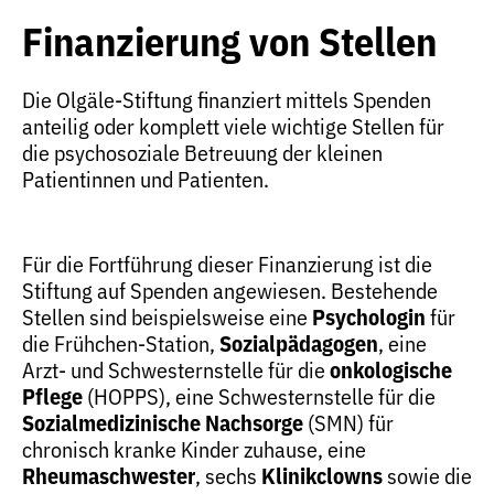
Finanzierung von Stellen
Die Olgäle-Stiftung finanziert mittels Spenden
anteilig oder komplett viele wichtige Stellen für
die psychosoziale Betreuung der kleinen
Patientinnen und Patienten.
Für die Fortführung dieser Finanzierung ist die
Stiftung auf Spenden angewiesen. Bestehende
Stellen sind beispielsweise eine
Psychologin
für
die Frühchen-Station,
Sozialpädagogen
, eine
Arzt- und Schwesternstelle für die
onkologische
Pflege
(HOPPS), eine Schwesternstelle für die
Sozialmedizinische Nachsorge
(SMN) für
chronisch kranke Kinder zuhause, eine
Rheumaschwester
, sechs
Klinikclowns
sowie die