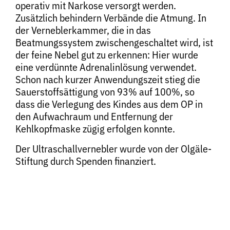
operativ mit Narkose versorgt werden.
Zusätzlich behindern Verbände die Atmung. In
der Verneblerkammer, die in das
Beatmungssystem zwischengeschaltet wird, ist
der feine Nebel gut zu erkennen: Hier wurde
eine verdünnte Adrenalinlösung verwendet.
Schon nach kurzer Anwendungszeit stieg die
Sauerstoffsättigung von 93% auf 100%, so
dass die Verlegung des Kindes aus dem OP in
den Aufwachraum und Entfernung der
Kehlkopfmaske zügig erfolgen konnte.
Der Ultraschallvernebler wurde von der Olgäle-
Stiftung durch Spenden finanziert.