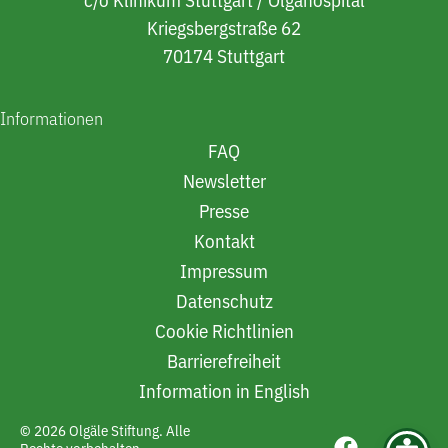
c/o Klinikum Stuttgart / Olgahospital
Kriegsbergstraße 62
70174 Stuttgart
Informationen
FAQ
Newsletter
Presse
Kontakt
Impressum
Datenschutz
Cookie Richtlinien
Barrierefreiheit
Information in English
© 2026 Olgäle Stiftung. Alle