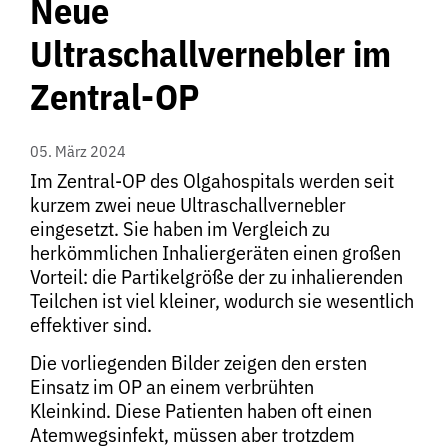
Neue
Ultraschallvernebler im
Zentral-OP
05. März 2024
Im Zentral-OP des Olgahospitals werden seit
kurzem zwei neue Ultraschallvernebler
eingesetzt. Sie haben im Vergleich zu
herkömmlichen Inhaliergeräten einen großen
Vorteil: die Partikelgröße der zu inhalierenden
Teilchen ist viel kleiner, wodurch sie wesentlich
effektiver sind.
Die vorliegenden Bilder zeigen den ersten
Einsatz im OP an einem verbrühten
Kleinkind. Diese Patienten haben oft einen
Atemwegsinfekt, müssen aber trotzdem