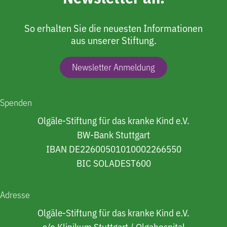
So erhalten Sie die neuesten Informationen
aus unserer Stiftung.
Newsletter Anmeldung
Spenden
Olgäle-Stiftung für das kranke Kind e.V.
BW-Bank Stuttgart
IBAN DE22600501010002266550
BIC SOLADEST600
Adresse
Olgäle-Stiftung für das kranke Kind e.V.