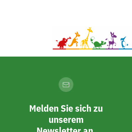
Melden Sie sich zu
unserem
Newsletter an.