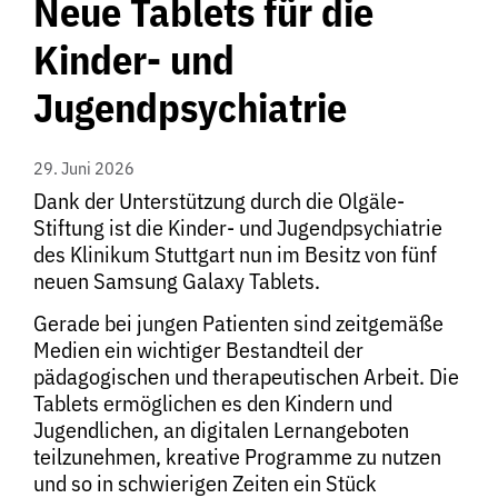
Neue Tablets für die
Kinder- und
Jugendpsychiatrie
29. Juni 2026
Dank der Unterstützung durch die Olgäle-
Stiftung ist die Kinder- und Jugendpsychiatrie
des Klinikum Stuttgart nun im Besitz von fünf
neuen Samsung Galaxy Tablets.
Gerade bei jungen Patienten sind zeitgemäße
Medien ein wichtiger Bestandteil der
pädagogischen und therapeutischen Arbeit. Die
Tablets ermöglichen es den Kindern und
Jugendlichen, an digitalen Lernangeboten
teilzunehmen, kreative Programme zu nutzen
und so in schwierigen Zeiten ein Stück