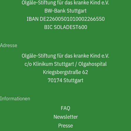
Olgäle-Stiftung für das kranke Kind e.V.
BW-Bank Stuttgart
IBAN DE22600501010002266550
BIC SOLADEST600
Adresse
Olgäle-Stiftung für das kranke Kind e.V.
c/o Klinikum Stuttgart / Olgahospital
Kriegsbergstraße 62
70174 Stuttgart
Informationen
FAQ
Newsletter
Presse