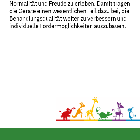
Normalität und Freude zu erleben. Damit tragen
die Geräte einen wesentlichen Teil dazu bei, die
Behandlungsqualität weiter zu verbessern und
individuelle Fördermöglichkeiten auszubauen.