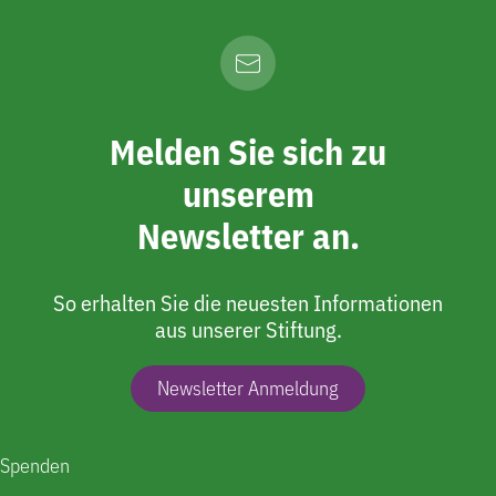
Melden Sie sich zu
unserem
Newsletter an.
So erhalten Sie die neuesten Informationen
aus unserer Stiftung.
Newsletter Anmeldung
Spenden