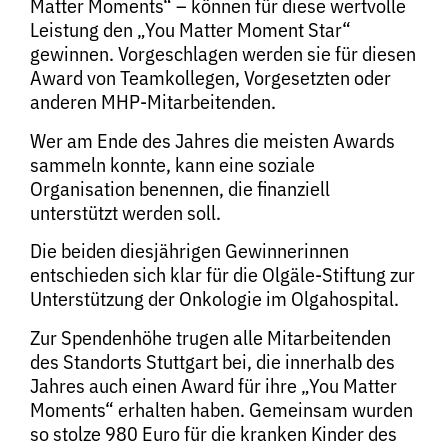
Matter Moments“ – können für diese wertvolle
Leistung den „You Matter Moment Star“
gewinnen. Vorgeschlagen werden sie für diesen
Award von Teamkollegen, Vorgesetzten oder
anderen MHP-Mitarbeitenden.
Wer am Ende des Jahres die meisten Awards
sammeln konnte, kann eine soziale
Organisation benennen, die finanziell
unterstützt werden soll.
Die beiden diesjährigen Gewinnerinnen
entschieden sich klar für die Olgäle-Stiftung zur
Unterstützung der Onkologie im Olgahospital.
Zur Spendenhöhe trugen alle Mitarbeitenden
des Standorts Stuttgart bei, die innerhalb des
Jahres auch einen Award für ihre „You Matter
Moments“ erhalten haben. Gemeinsam wurden
so stolze 980 Euro für die kranken Kinder des