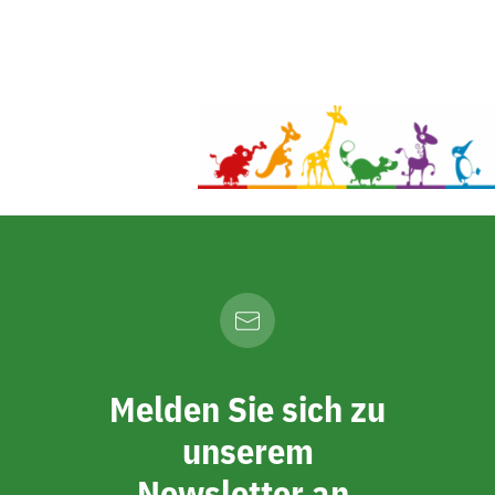
Melden Sie sich zu
unserem
Newsletter an.