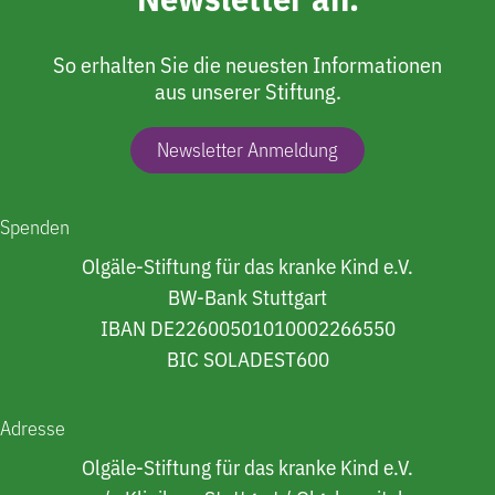
So erhalten Sie die neuesten Informationen
aus unserer Stiftung.
Newsletter Anmeldung
Spenden
Olgäle-Stiftung für das kranke Kind e.V.
BW-Bank Stuttgart
IBAN DE22600501010002266550
BIC SOLADEST600
Adresse
Olgäle-Stiftung für das kranke Kind e.V.