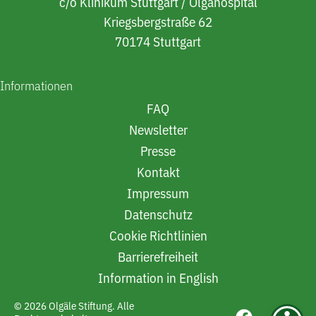
c/o Klinikum Stuttgart / Olgahospital
Kriegsbergstraße 62
70174 Stuttgart
Informationen
FAQ
Newsletter
Presse
Kontakt
Impressum
Datenschutz
Cookie Richtlinien
Barrierefreiheit
Information in English
© 2026 Olgäle Stiftung. Alle