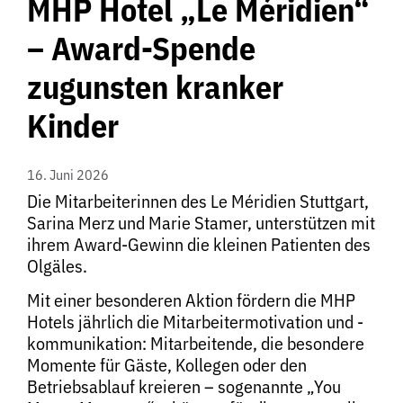
MHP Hotel „Le Méridien“
– Award-Spende
zugunsten kranker
Kinder
16. Juni 2026
Die Mitarbeiterinnen des Le Méridien Stuttgart,
Sarina Merz und Marie Stamer, unterstützen mit
ihrem Award-Gewinn die kleinen Patienten des
Olgäles.
Mit einer besonderen Aktion fördern die MHP
Hotels jährlich die Mitarbeitermotivation und -
kommunikation: Mitarbeitende, die besondere
Momente für Gäste, Kollegen oder den
Betriebsablauf kreieren – sogenannte „You