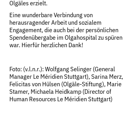
Olgäles erzielt.
Eine wunderbare Verbindung von
herausragender Arbeit und sozialem
Engagement, die auch bei der persönlichen
Spendenübergabe im Olgahospital zu spüren
war. Hierfür herzlichen Dank!
Foto: (v.l.n.r.): Wolfgang Selinger (General
Manager Le Méridien Stuttgart), Sarina Merz,
Felicitas von Hülsen (Olgäle-Stiftung), Marie
Stamer, Michaela Heidkamp (Director of
Human Resources Le Méridien Stuttgart)