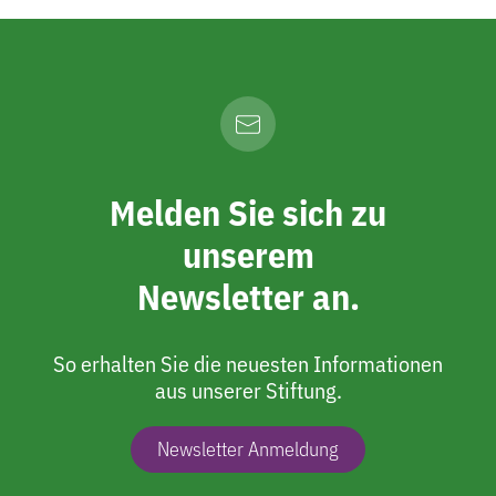
Melden Sie sich zu
unserem
Newsletter an.
So erhalten Sie die neuesten Informationen
aus unserer Stiftung.
Newsletter Anmeldung