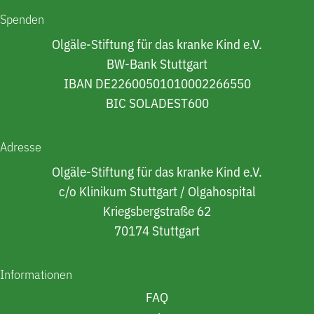
Spenden
Olgäle-Stiftung für das kranke Kind e.V.
BW-Bank Stuttgart
IBAN DE22600501010002266550
BIC SOLADEST600
Adresse
Olgäle-Stiftung für das kranke Kind e.V.
c/o Klinikum Stuttgart / Olgahospital
Kriegsbergstraße 62
70174 Stuttgart
Informationen
FAQ