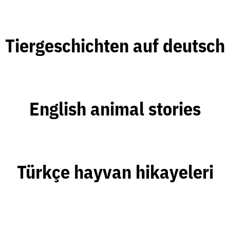
Tiergeschichten auf deutsch
English animal stories
Türkçe hayvan hikayeleri