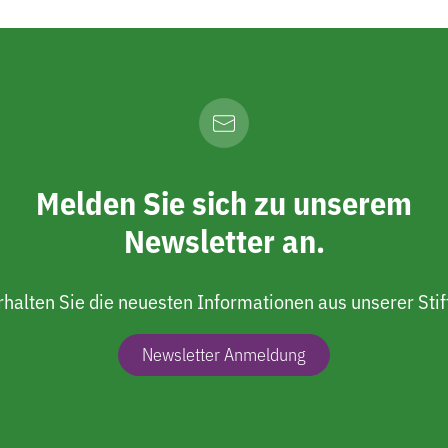
Melden Sie sich zu unserem
Newsletter an.
rhalten Sie die neuesten Informationen aus unserer Stif
Newsletter Anmeldung