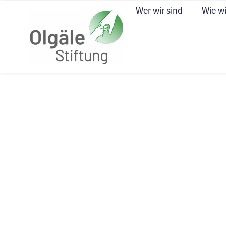
Wer wir sind
Wie wi