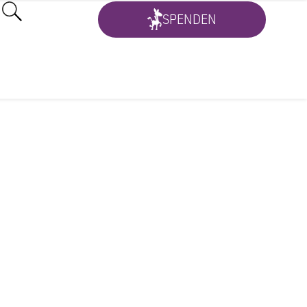
SPENDEN