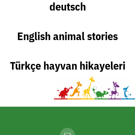
deutsch
English animal stories
Türkçe hayvan hikayeleri