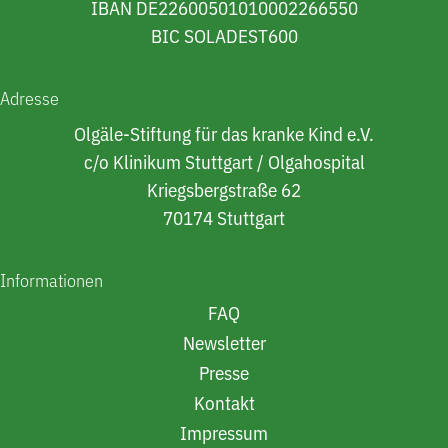
IBAN DE22600501010002266550
BIC SOLADEST600
Adresse
Olgäle-Stiftung für das kranke Kind e.V.
c/o Klinikum Stuttgart / Olgahospital
Kriegsbergstraße 62
70174 Stuttgart
Informationen
FAQ
Newsletter
Presse
Kontakt
Impressum