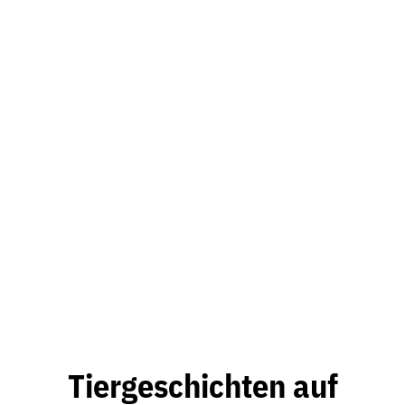
Tiergeschichten auf