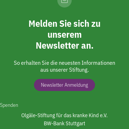
Melden Sie sich zu
unserem
Newsletter an.
So erhalten Sie die neuesten Informationen
aus unserer Stiftung.
Newsletter Anmeldung
Spenden
Olgäle-Stiftung für das kranke Kind e.V.
BW-Bank Stuttgart