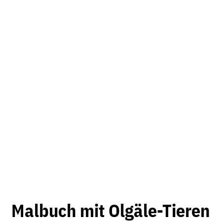
Malbuch mit Olgäle-Tieren