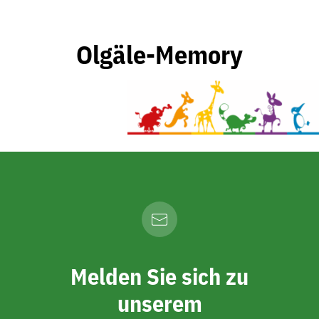
Olgäle-Memory
Melden Sie sich zu
unserem