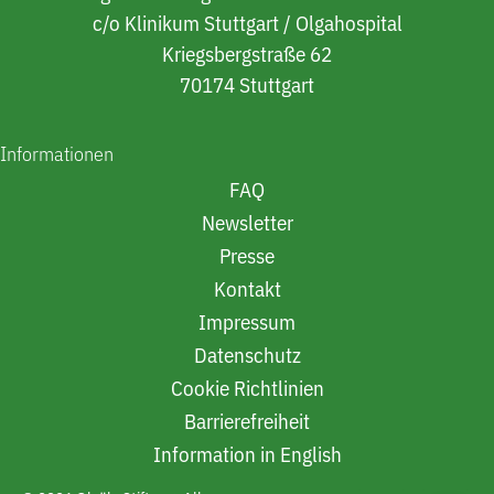
c/o Klinikum Stuttgart / Olgahospital
Kriegsbergstraße 62
70174 Stuttgart
Informationen
FAQ
Newsletter
Presse
Kontakt
Impressum
Datenschutz
Cookie Richtlinien
Barrierefreiheit
Information in English