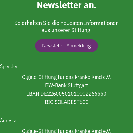
Newsletter an.
So erhalten Sie die neuesten Informationen
aus unserer Stiftung.
Newsletter Anmeldung
Spenden
Olgäle-Stiftung für das kranke Kind e.V.
BW-Bank Stuttgart
IBAN DE22600501010002266550
BIC SOLADEST600
Adresse
Olgäle-Stiftung für das kranke Kind e.V.