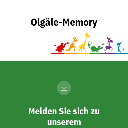
Olgäle-Memory
Melden Sie sich zu
unserem