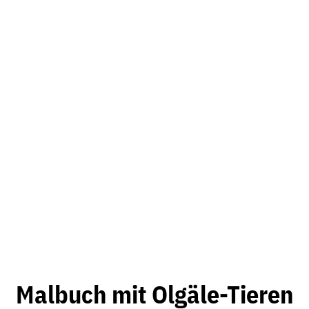
Malbuch mit Olgäle-Tieren