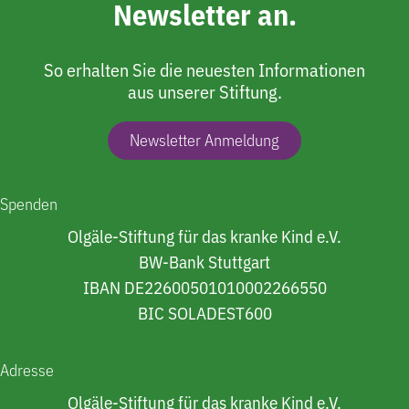
Newsletter an.
So erhalten Sie die neuesten Informationen
aus unserer Stiftung.
Newsletter Anmeldung
Spenden
Olgäle-Stiftung für das kranke Kind e.V.
BW-Bank Stuttgart
IBAN DE22600501010002266550
BIC SOLADEST600
Adresse
Olgäle-Stiftung für das kranke Kind e.V.