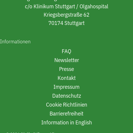
c/o Klinikum Stuttgart / Olgahospital
Kriegsbergstraße 62
70174 Stuttgart
Informationen
FAQ
Newsletter
Presse
Kontakt
Impressum
Datenschutz
Cookie Richtlinien
Barrierefreiheit
Information in English