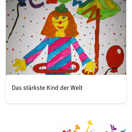
Das stärkste Kind der Welt