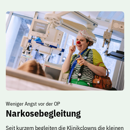
Weniger Angst vor der OP
Narkosebegleitung
Seit kurzem begleiten die Klinikclowns die kleinen