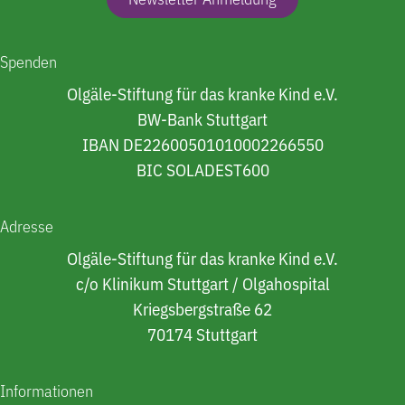
Spenden
Olgäle-Stiftung für das kranke Kind e.V.
BW-Bank Stuttgart
IBAN DE22600501010002266550
BIC SOLADEST600
Adresse
Olgäle-Stiftung für das kranke Kind e.V.
c/o Klinikum Stuttgart / Olgahospital
Kriegsbergstraße 62
70174 Stuttgart
Informationen