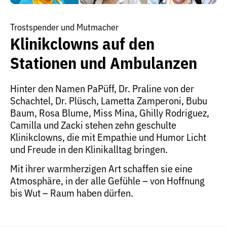
Trostspender und Mutmacher
Klinikclowns auf den
Stationen und Ambulanzen
Hinter den Namen PaPüff, Dr. Praline von der
Schachtel, Dr. Plüsch, Lametta Zamperoni, Bubu
Baum, Rosa Blume, Miss Mina, Ghilly Rodriguez,
Camilla und Zacki stehen zehn geschulte
Klinikclowns, die mit Empathie und Humor Licht
und Freude in den Klinikalltag bringen.
Mit ihrer warmherzigen Art schaffen sie eine
Atmosphäre, in der alle Gefühle – von Hoffnung
bis Wut – Raum haben dürfen.