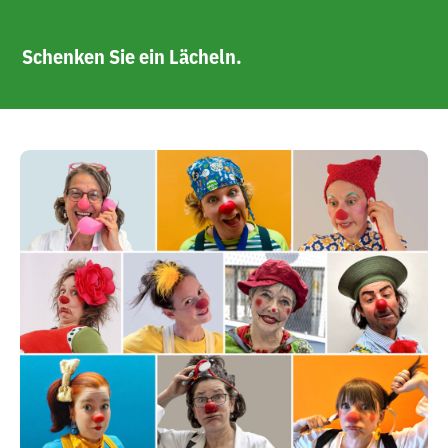
Schenken Sie ein Lächeln.