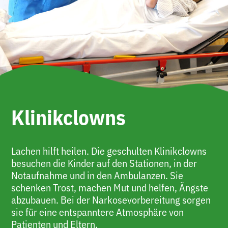
Klinikclowns
Lachen hilft heilen. Die geschulten Klinikclowns
besuchen die Kinder auf den Stationen, in der
Notaufnahme und in den Ambulanzen. Sie
schenken Trost, machen Mut und helfen, Ängste
abzubauen. Bei der Narkosevorbereitung sorgen
sie für eine entspanntere Atmosphäre von
Patienten und Eltern.