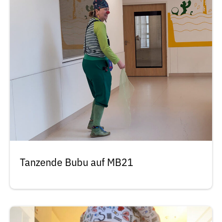
Tanzende Bubu auf MB21