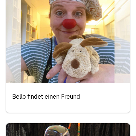
Bello findet einen Freund