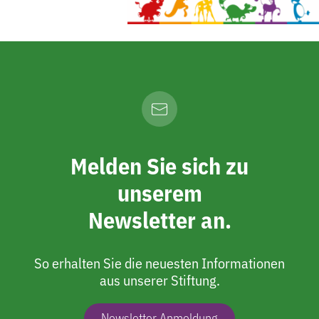
Melden Sie sich zu
unserem
Newsletter an.
So erhalten Sie die neuesten Informationen
aus unserer Stiftung.
Newsletter Anmeldung