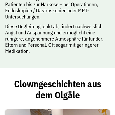
Patienten bis zur Narkose – bei Operationen,
Endoskopien / Gastroskopien oder MRT-
Untersuchungen.
Diese Begleitung lenkt ab, lindert nachweislich
Angst und Anspannung und ermöglicht eine
ruhigere, angenehmere Atmosphäre für Kinder,
Eltern und Personal. Oft sogar mit geringerer
Medikation.
Clowngeschichten aus
dem Olgäle