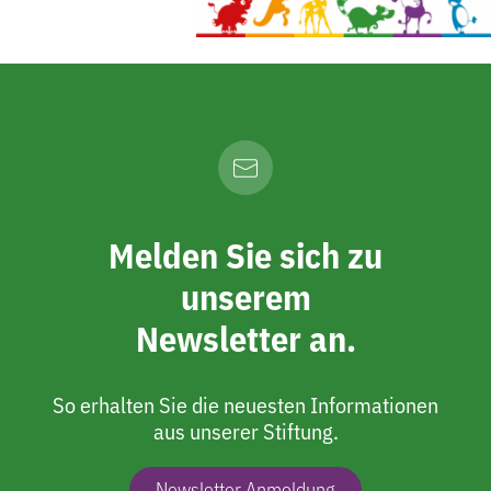
Melden Sie sich zu
unserem
Newsletter an.
So erhalten Sie die neuesten Informationen
aus unserer Stiftung.
Newsletter Anmeldung