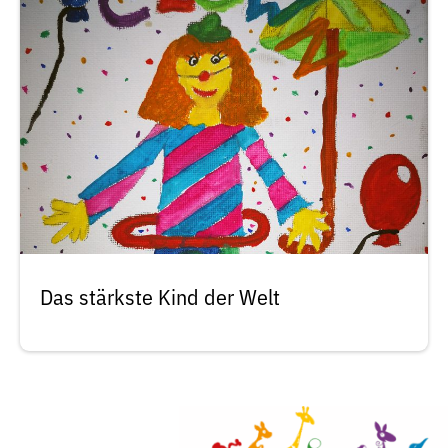
Das stärkste Kind der Welt