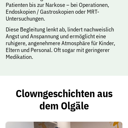
Patienten bis zur Narkose – bei Operationen,
Endoskopien / Gastroskopien oder MRT-
Untersuchungen.
Diese Begleitung lenkt ab, lindert nachweislich
Angst und Anspannung und ermöglicht eine
ruhigere, angenehmere Atmosphäre für Kinder,
Eltern und Personal. Oft sogar mit geringerer
Medikation.
Clowngeschichten aus
dem Olgäle