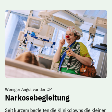
Weniger Angst vor der OP
Narkosebegleitung
Seit kurzem begleiten die Klinikclowns die kleinen