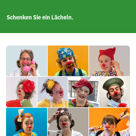
Schenken Sie ein Lächeln.