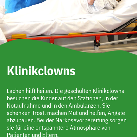
Klinikclowns
Lachen hilft heilen. Die geschulten Klinikclowns
besuchen die Kinder auf den Stationen, in der
Notaufnahme und in den Ambulanzen. Sie
schenken Trost, machen Mut und helfen, Ängste
abzubauen. Bei der Narkosevorbereitung sorgen
sie für eine entspanntere Atmosphäre von
Patienten und Eltern.