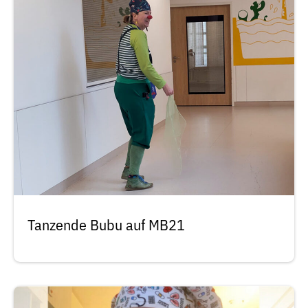
Tanzende Bubu auf MB21