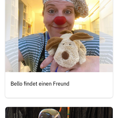
Bello findet einen Freund