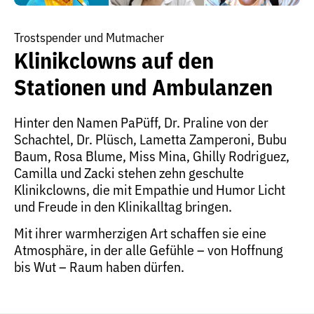
Trostspender und Mutmacher
Klinikclowns auf den
Stationen und Ambulanzen
Hinter den Namen PaPüff, Dr. Praline von der
Schachtel, Dr. Plüsch, Lametta Zamperoni, Bubu
Baum, Rosa Blume, Miss Mina, Ghilly Rodriguez,
Camilla und Zacki stehen zehn geschulte
Klinikclowns, die mit Empathie und Humor Licht
und Freude in den Klinikalltag bringen.
Mit ihrer warmherzigen Art schaffen sie eine
Atmosphäre, in der alle Gefühle – von Hoffnung
bis Wut – Raum haben dürfen.