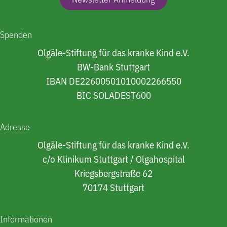
Spenden
Olgäle-Stiftung für das kranke Kind e.V.
BW-Bank Stuttgart
IBAN DE22600501010002266550
BIC SOLADEST600
Adresse
Olgäle-Stiftung für das kranke Kind e.V.
c/o Klinikum Stuttgart / Olgahospital
Kriegsbergstraße 62
70174 Stuttgart
Informationen