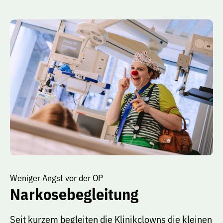
Weniger Angst vor der OP
Narkosebegleitung
Seit kurzem begleiten die Klinikclowns die kleinen