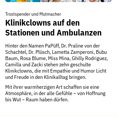
Trostspender und Mutmacher
Klinikclowns auf den
Stationen und Ambulanzen
Hinter den Namen PaPüff, Dr. Praline von der
Schachtel, Dr. Plüsch, Lametta Zamperoni, Bubu
Baum, Rosa Blume, Miss Mina, Ghilly Rodriguez,
Camilla und Zacki stehen zehn geschulte
Klinikclowns, die mit Empathie und Humor Licht
und Freude in den Klinikalltag bringen.
Mit ihrer warmherzigen Art schaffen sie eine
Atmosphäre, in der alle Gefühle – von Hoffnung
bis Wut – Raum haben dürfen.