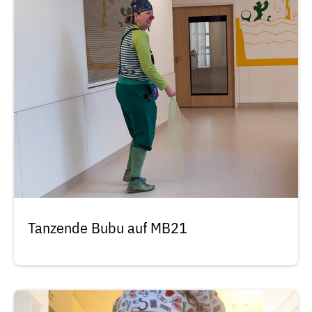
Tanzende Bubu auf MB21