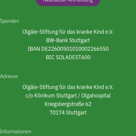
Spenden
Olgäle-Stiftung für das kranke Kind e.V.
BW-Bank Stuttgart
IBAN DE22600501010002266550
BIC SOLADEST600
Adresse
Olgäle-Stiftung für das kranke Kind e.V.
c/o Klinikum Stuttgart / Olgahospital
Kriegsbergstraße 62
70174 Stuttgart
Informationen