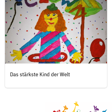
Das stärkste Kind der Welt