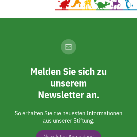
Melden Sie sich zu
unserem
Newsletter an.
So erhalten Sie die neuesten Informationen
aus unserer Stiftung.
Newsletter Anmeldung