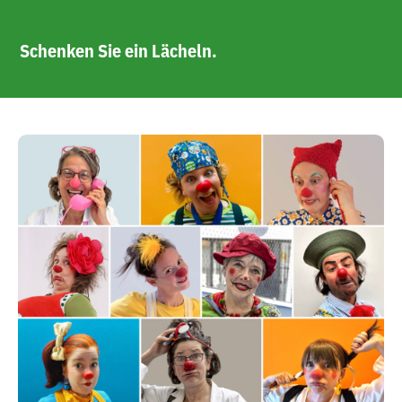
Schenken Sie ein Lächeln.