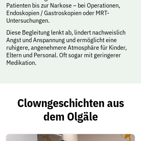
Patienten bis zur Narkose – bei Operationen,
Endoskopien / Gastroskopien oder MRT-
Untersuchungen.
Diese Begleitung lenkt ab, lindert nachweislich
Angst und Anspannung und ermöglicht eine
ruhigere, angenehmere Atmosphäre für Kinder,
Eltern und Personal. Oft sogar mit geringerer
Medikation.
Clowngeschichten aus
dem Olgäle