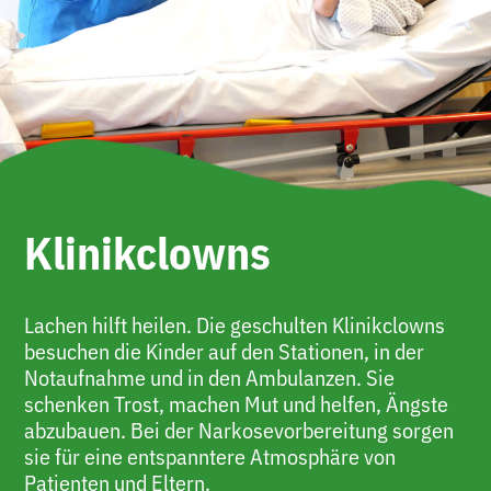
Klinikclowns
Lachen hilft heilen. Die geschulten Klinikclowns
besuchen die Kinder auf den Stationen, in der
Notaufnahme und in den Ambulanzen. Sie
schenken Trost, machen Mut und helfen, Ängste
abzubauen. Bei der Narkosevorbereitung sorgen
sie für eine entspanntere Atmosphäre von
Patienten und Eltern.