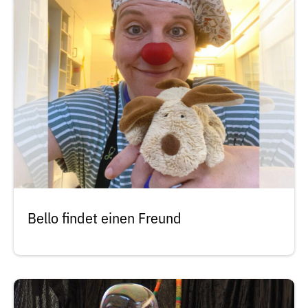
Bello findet einen Freund