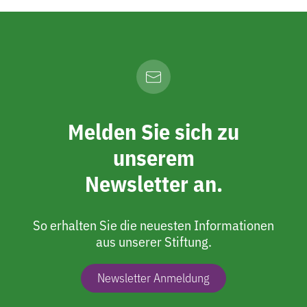
Melden Sie sich zu
unserem
Newsletter an.
So erhalten Sie die neuesten Informationen
aus unserer Stiftung.
Newsletter Anmeldung