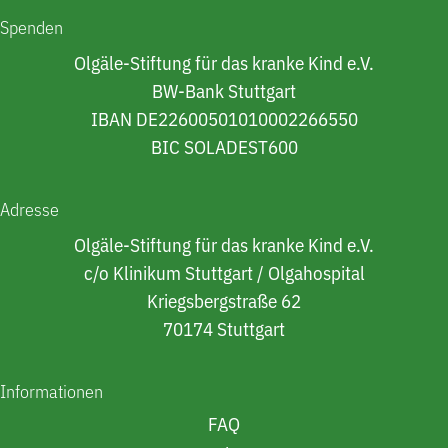
Spenden
Olgäle-Stiftung für das kranke Kind e.V.
BW-Bank Stuttgart
IBAN DE22600501010002266550
BIC SOLADEST600
Adresse
Olgäle-Stiftung für das kranke Kind e.V.
c/o Klinikum Stuttgart / Olgahospital
Kriegsbergstraße 62
70174 Stuttgart
Informationen
FAQ