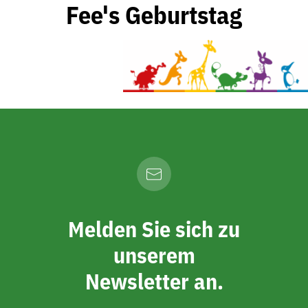
Fee's Geburtstag
Melden Sie sich zu
unserem
Newsletter an.