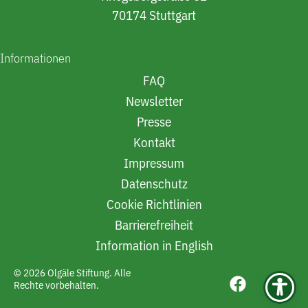
70174 Stuttgart
Informationen
FAQ
Newsletter
Presse
Kontakt
Impressum
Datenschutz
Cookie Richtlinien
Barrierefreiheit
Information in English
© 2026 Olgäle Stiftung. Alle
Rechte vorbehalten.