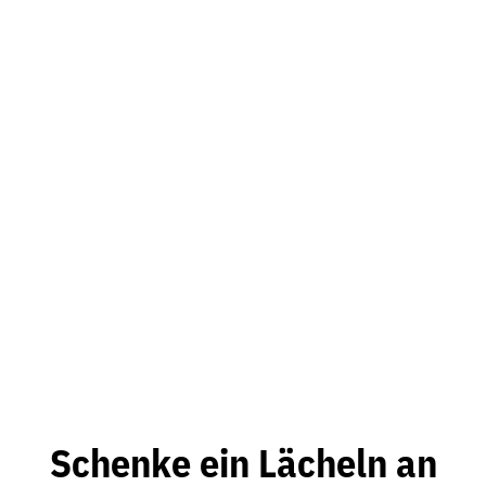
Schenke ein Lächeln an