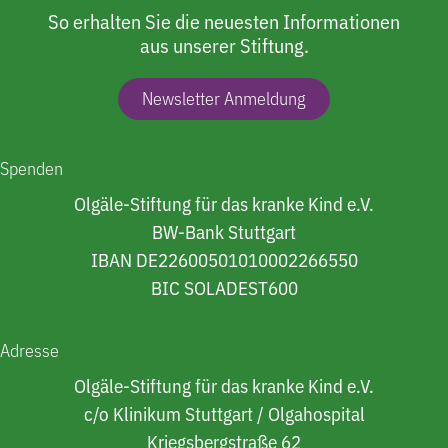
So erhalten Sie die neuesten Informationen
aus unserer Stiftung.
Newsletter Anmeldung
Spenden
Olgäle-Stiftung für das kranke Kind e.V.
BW-Bank Stuttgart
IBAN DE22600501010002266550
BIC SOLADEST600
Adresse
Olgäle-Stiftung für das kranke Kind e.V.
c/o Klinikum Stuttgart / Olgahospital
Kriegsbergstraße 62