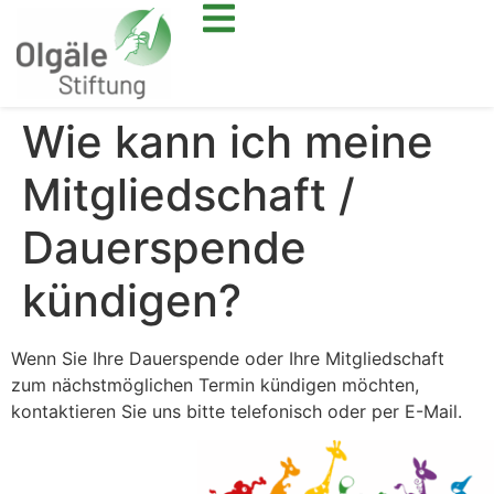
Wie kann ich meine
Mitgliedschaft /
Dauerspende
kündigen?
Wenn Sie Ihre Dauerspende oder Ihre Mitgliedschaft
zum nächstmöglichen Termin kündigen möchten,
kontaktieren Sie uns bitte telefonisch oder per E-Mail.