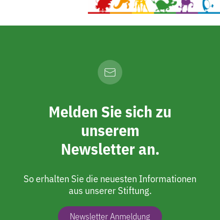
Melden Sie sich zu
unserem
Newsletter an.
So erhalten Sie die neuesten Informationen
aus unserer Stiftung.
Newsletter Anmeldung