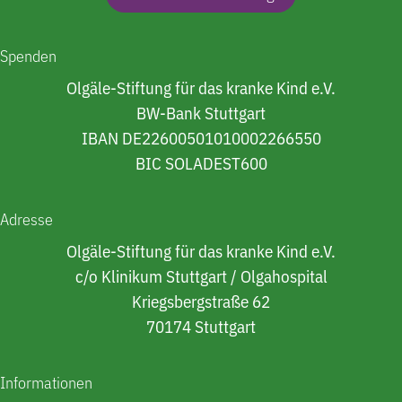
Spenden
Olgäle-Stiftung für das kranke Kind e.V.
BW-Bank Stuttgart
IBAN DE22600501010002266550
BIC SOLADEST600
Adresse
Olgäle-Stiftung für das kranke Kind e.V.
c/o Klinikum Stuttgart / Olgahospital
Kriegsbergstraße 62
70174 Stuttgart
Informationen