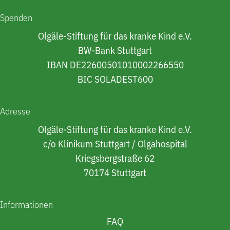
Spenden
Olgäle-Stiftung für das kranke Kind e.V.
BW-Bank Stuttgart
IBAN DE22600501010002266550
BIC SOLADEST600
Adresse
Olgäle-Stiftung für das kranke Kind e.V.
c/o Klinikum Stuttgart / Olgahospital
Kriegsbergstraße 62
70174 Stuttgart
Informationen
FAQ