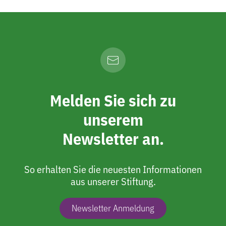
Melden Sie sich zu
unserem
Newsletter an.
So erhalten Sie die neuesten Informationen
aus unserer Stiftung.
Newsletter Anmeldung