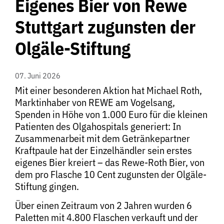
Eigenes Bier von Rewe
Stuttgart zugunsten der
Olgäle-Stiftung
07. Juni 2026
Mit einer besonderen Aktion hat Michael Roth,
Marktinhaber von REWE am Vogelsang,
Spenden in Höhe von 1.000 Euro für die kleinen
Patienten des Olgahospitals generiert: In
Zusammenarbeit mit dem Getränkepartner
Kraftpaule hat der Einzelhändler sein erstes
eigenes Bier kreiert – das Rewe-Roth Bier, von
dem pro Flasche 10 Cent zugunsten der Olgäle-
Stiftung gingen.
Über einen Zeitraum von 2 Jahren wurden 6
Paletten mit 4.800 Flaschen verkauft und der