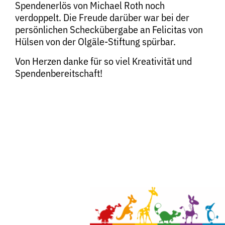
Spendenerlös von Michael Roth noch
verdoppelt. Die Freude darüber war bei der
persönlichen Scheckübergabe an Felicitas von
Hülsen von der Olgäle-Stiftung spürbar.
Von Herzen danke für so viel Kreativität und
Spendenbereitschaft!