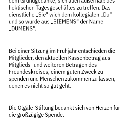
dem Grundgedanke, sich auch außerhalb des
hektischen Tagesgeschäftes zu treffen. Das
dienstliche „Sie“ wich dem kollegialen „Du“
und so wurde aus „SIEMENS“ der Name
„DUMENS“.
Bei einer Sitzung im Frühjahr entschieden die
Mitglieder, den aktuellen Kassenbetrag aus
Mitglieds- und weiteren Beträgen des
Freundeskreises, einem guten Zweck zu
spenden und Menschen zukommen zu lassen,
denen es nicht so gut geht.
Die Olgäle-Stiftung bedankt sich von Herzen für
die großzügige Spende.