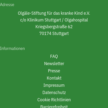
Adresse
Olgäle-Stiftung für das kranke Kind e.V.
c/o Klinikum Stuttgart / Olgahospital
Kriegsbergstraße 62
70174 Stuttgart
Informationen
FAQ
Newsletter
Presse
Kontakt
Impressum
Datenschutz
Cookie Richtlinien
Barrierefreiheit