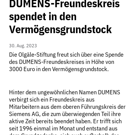
DUMENS-Freundeskreis
spendet in den
Vermögensgrundstock
30. Aug. 2023
Die Olgäle-Stiftung freut sich über eine Spende
des DUMENS-Freundeskreises in Höhe von
3000 Euro in den Vermögensgrundstock.
Hinter dem ungewöhnlichen Namen DUMENS
verbirgt sich ein Freundeskreis aus
Mitarbeitern aus dem oberen Führungskreis der
Siemens AG, die zum überwiegenden Teil ihre
aktive Zeit bereits beendet haben. Er trifft sich
seit 1996 einmal im Monat und entstand aus