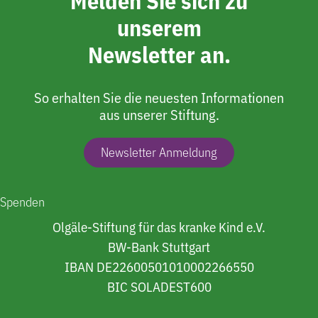
Melden Sie sich zu
unserem
Newsletter an.
So erhalten Sie die neuesten Informationen
aus unserer Stiftung.
Newsletter Anmeldung
Spenden
Olgäle-Stiftung für das kranke Kind e.V.
BW-Bank Stuttgart
IBAN DE22600501010002266550
BIC SOLADEST600