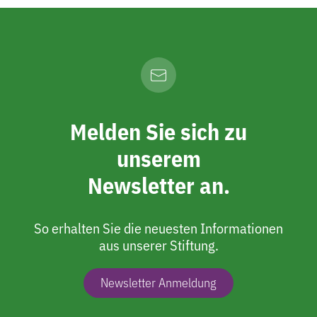
Melden Sie sich zu
unserem
Newsletter an.
So erhalten Sie die neuesten Informationen
aus unserer Stiftung.
Newsletter Anmeldung