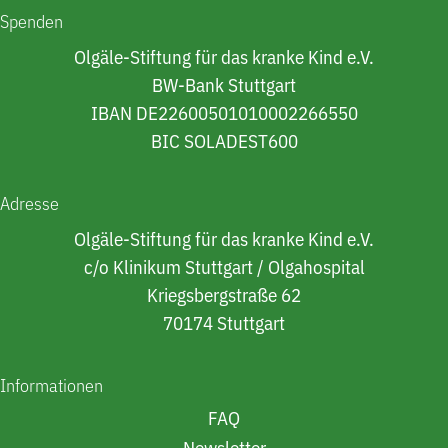
Spenden
Olgäle-Stiftung für das kranke Kind e.V.
BW-Bank Stuttgart
IBAN DE22600501010002266550
BIC SOLADEST600
Adresse
Olgäle-Stiftung für das kranke Kind e.V.
c/o Klinikum Stuttgart / Olgahospital
Kriegsbergstraße 62
70174 Stuttgart
Informationen
FAQ