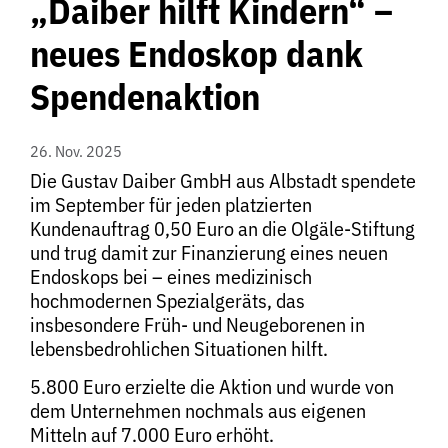
„Daiber hilft Kindern“ –
neues Endoskop dank
Spendenaktion
26. Nov. 2025
Die Gustav Daiber GmbH aus Albstadt spendete
im September für jeden platzierten
Kundenauftrag 0,50 Euro an die Olgäle-Stiftung
und trug damit zur Finanzierung eines neuen
Endoskops bei – eines medizinisch
hochmodernen Spezialgeräts, das
insbesondere Früh- und Neugeborenen in
lebensbedrohlichen Situationen hilft.
5.800 Euro erzielte die Aktion und wurde von
dem Unternehmen nochmals aus eigenen
Mitteln auf 7.000 Euro erhöht.