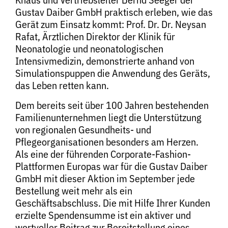
Gustav Daiber GmbH praktisch erleben, wie das
Gerät zum Einsatz kommt: Prof. Dr. Dr. Neysan
Rafat, Ärztlichen Direktor der Klinik für
Neonatologie und neonatologischen
Intensivmedizin, demonstrierte anhand von
Simulationspuppen die Anwendung des Geräts,
das Leben retten kann.
Dem bereits seit über 100 Jahren bestehenden
Familienunternehmen liegt die Unterstützung
von regionalen Gesundheits- und
Pflegeorganisationen besonders am Herzen.
Als eine der führenden Corporate-Fashion-
Plattformen Europas war für die Gustav Daiber
GmbH mit dieser Aktion im September jede
Bestellung weit mehr als ein
Geschäftsabschluss. Die mit Hilfe Ihrer Kunden
erzielte Spendensumme ist ein aktiver und
wertvoller Beitrag zur Bereitstellung eines