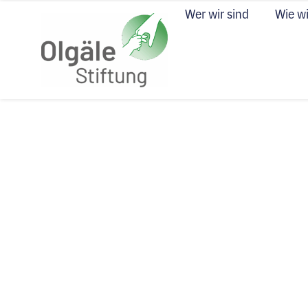
Wer wir sind
Wie wi