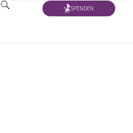
SPENDEN