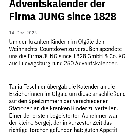
Adventskalender der
Firma JUNG since 1828
14. Dez. 2023
Um den kranken Kindern im Olgäle den
Weihnachts-Countdown zu versüßen spendete
uns die Firma JUNG since 1828 GmbH & Co. KG
aus Ludwigsburg rund 250 Adventskalender.
Tania Teschner übergab die Kalender an die
Erzieherinnen im Olgäle um diese anschließend
auf den Spielzimmern der verschiedenen
Stationen an die kranken Kinder zu verteilen.
Einer der ersten begeisterten Abnehmer war
der kleine Sergej, der in kürzester Zeit das
richtige Törchen gefunden hat: guten Appetit.