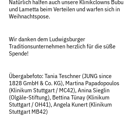
Natürlich halfen auch unsere Klinikclowns Bubu
und Lametta beim Verteilen und warfen sich in
Weihnachtspose.
Wir danken dem Ludwigsburger
Traditionsunternehmen herzlich für die süße
Spende!
Übergabefoto: Tania Teschner (JUNG since
1828 GmbH & Co. KG), Martina Papadopoulos
(Klinikum Stuttgart / MC42), Anina Sieglin
(Olgäle-Stiftung), Bettina Tünay (Klinikum
Stuttgart / OH41), Angela Kunert (Klinikum
Stuttgart MB42)