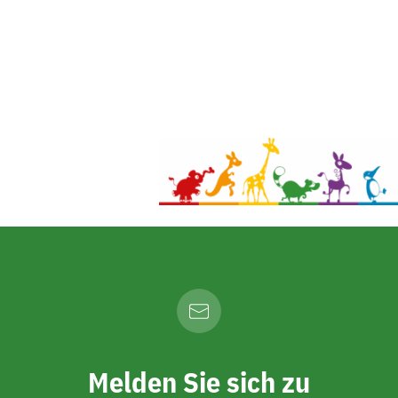
Melden Sie sich zu