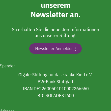
unserem
Newsletter an.
So erhalten Sie die neuesten Informationen
aus unserer Stiftung.
Newsletter Anmeldung
Spenden
Olgäle-Stiftung für das kranke Kind e.V.
BW-Bank Stuttgart
IBAN DE22600501010002266550
BIC SOLADEST600
Adresse