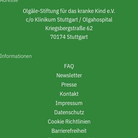
Olgäle-Stiftung für das kranke Kind e.V.
c/o Klinikum Stuttgart / Olgahospital
Kriegsbergstraße 62
70174 Stuttgart
Informationen
FAQ
Newsletter
Presse
Kontakt
Impressum
Datenschutz
Cookie Richtlinien
Barrierefreiheit